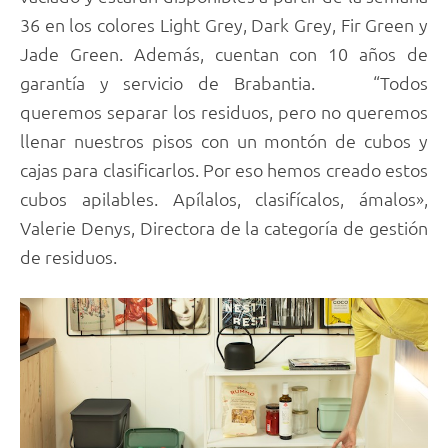
36 en los colores Light Grey, Dark Grey, Fir Green y
Jade Green. Además, cuentan con 10 años de
garantía y servicio de Brabantia. “Todos
queremos separar los residuos, pero no queremos
llenar nuestros pisos con un montón de cubos y
cajas para clasificarlos. Por eso hemos creado estos
cubos apilables. Apílalos, clasifícalos, ámalos»,
Valerie Denys, Directora de la categoría de gestión
de residuos.