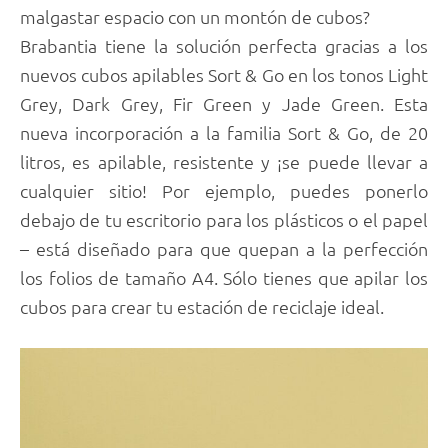
malgastar espacio con un montón de cubos?
Brabantia tiene la solución perfecta gracias a los
nuevos cubos apilables Sort & Go en los tonos Light
Grey, Dark Grey, Fir Green y Jade Green. Esta
nueva incorporación a la familia Sort & Go, de 20
litros, es apilable, resistente y ¡se puede llevar a
cualquier sitio! Por ejemplo, puedes ponerlo
debajo de tu escritorio para los plásticos o el papel
– está diseñado para que quepan a la perfección
los folios de tamaño A4. Sólo tienes que apilar los
cubos para crear tu estación de reciclaje ideal.