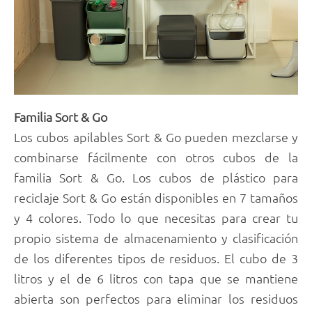
Familia Sort & Go
Los cubos apilables Sort & Go pueden mezclarse y
combinarse fácilmente con otros cubos de la
familia Sort & Go. Los cubos de plástico para
reciclaje Sort & Go están disponibles en 7 tamaños
y 4 colores. Todo lo que necesitas para crear tu
propio sistema de almacenamiento y clasificación
de los diferentes tipos de residuos. El cubo de 3
litros y el de 6 litros con tapa que se mantiene
abierta son perfectos para eliminar los residuos