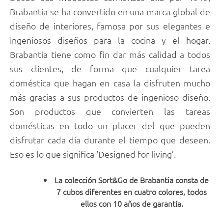
Brabantia se ha convertido en una marca global de
diseño de interiores, famosa por sus elegantes e
ingeniosos diseños para la cocina y el hogar.
Brabantia tiene como fin dar más calidad a todos
sus clientes, de forma que cualquier tarea
doméstica que hagan en casa la disfruten mucho
más gracias a sus productos de ingenioso diseño.
Son productos que convierten las tareas
domésticas en todo un placer del que pueden
disfrutar cada día durante el tiempo que deseen.
Eso es lo que significa ‘Designed for living’.
La colección Sort&Go de Brabantia consta de
7 cubos diferentes en cuatro colores, todos
ellos con 10 años de garantía.