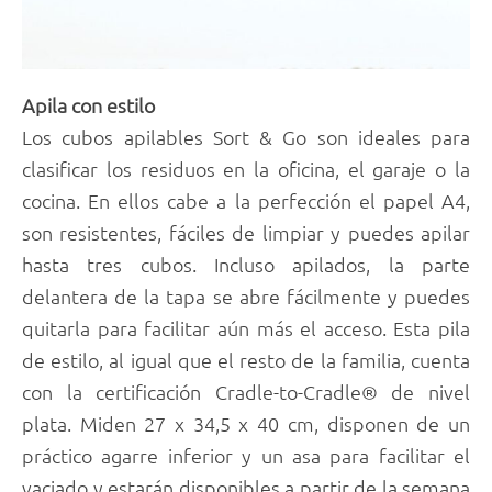
Apila con estilo
Los cubos apilables Sort & Go son ideales para
clasificar los residuos en la oficina, el garaje o la
cocina. En ellos cabe a la perfección el papel A4,
son resistentes, fáciles de limpiar y puedes apilar
hasta tres cubos. Incluso apilados, la parte
delantera de la tapa se abre fácilmente y puedes
quitarla para facilitar aún más el acceso. Esta pila
de estilo, al igual que el resto de la familia, cuenta
con la certificación Cradle-to-Cradle® de nivel
plata. Miden 27 x 34,5 x 40 cm, disponen de un
práctico agarre inferior y un asa para facilitar el
vaciado y estarán disponibles a partir de la semana