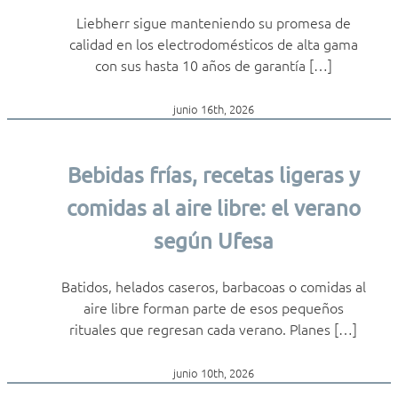
Liebherr sigue manteniendo su promesa de
calidad en los electrodomésticos de alta gama
con sus hasta 10 años de garantía […]
junio 16th, 2026
Bebidas frías, recetas ligeras y
comidas al aire libre: el verano
según Ufesa
Batidos, helados caseros, barbacoas o comidas al
aire libre forman parte de esos pequeños
rituales que regresan cada verano. Planes […]
junio 10th, 2026