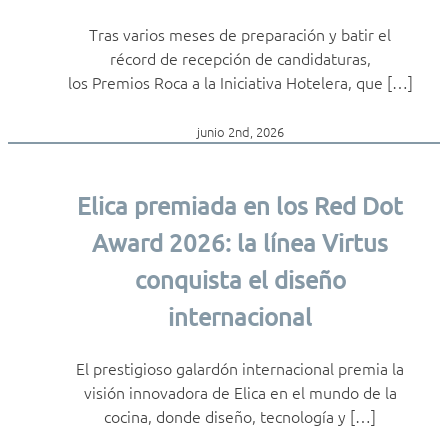
Tras varios meses de preparación y batir el
récord de recepción de candidaturas,
los Premios Roca a la Iniciativa Hotelera, que […]
junio 2nd, 2026
Elica premiada en los Red Dot
Award 2026: la línea Virtus
conquista el diseño
internacional
El prestigioso galardón internacional premia la
visión innovadora de Elica en el mundo de la
cocina, donde diseño, tecnología y […]