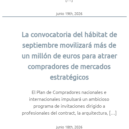
junio 19th, 2026
La convocatoria del hábitat de
septiembre movilizará más de
un millón de euros para atraer
compradores de mercados
estratégicos
El Plan de Compradores nacionales e
internacionales impulsará un ambicioso
programa de invitaciones dirigido a
profesionales del contract, la arquitectura, […]
junio 18th, 2026