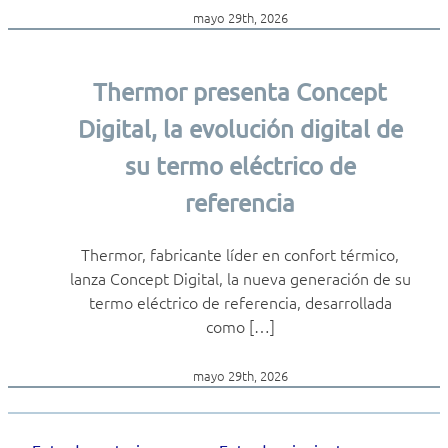
mayo 29th, 2026
Thermor presenta Concept
Digital, la evolución digital de
su termo eléctrico de
referencia
Thermor, fabricante líder en confort térmico,
lanza Concept Digital, la nueva generación de su
termo eléctrico de referencia, desarrollada
como […]
mayo 29th, 2026