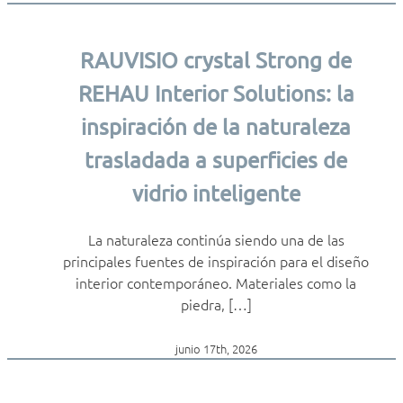
RAUVISIO crystal Strong de
REHAU Interior Solutions: la
inspiración de la naturaleza
trasladada a superficies de
vidrio inteligente
La naturaleza continúa siendo una de las
principales fuentes de inspiración para el diseño
interior contemporáneo. Materiales como la
piedra, […]
junio 17th, 2026