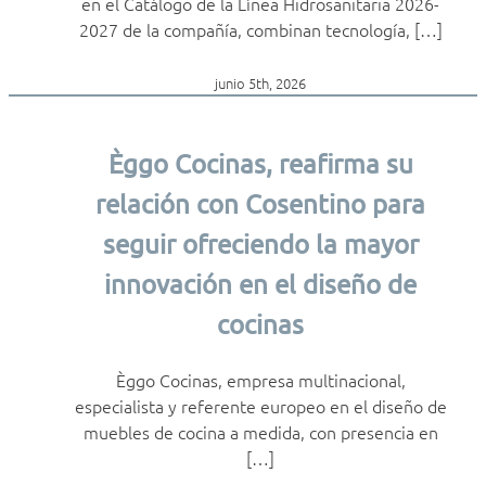
en el Catálogo de la Línea Hidrosanitaria 2026-
2027 de la compañía, combinan tecnología, […]
junio 5th, 2026
Èggo Cocinas, reafirma su
relación con Cosentino para
seguir ofreciendo la mayor
innovación en el diseño de
cocinas
Èggo Cocinas, empresa multinacional,
especialista y referente europeo en el diseño de
muebles de cocina a medida, con presencia en
[…]