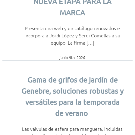
NUEVA ETAPA PARA LA
MARCA
Presenta una web y un catálogo renovados e
incorpora a Jordi López y Sergi Comellas a su
equipo. La firma […]
junio 9th, 2026
Gama de grifos de jardín de
Genebre, soluciones robustas y
versátiles para la temporada
de verano
Las válvulas de esfera para manguera, incluidas