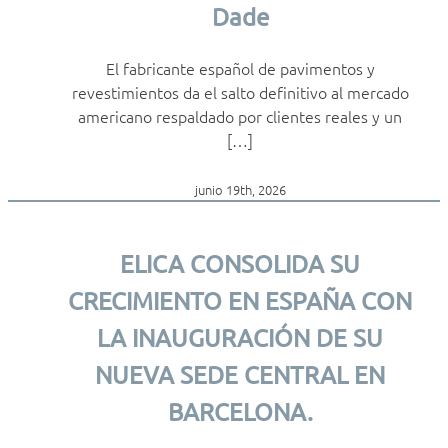
Dade
El fabricante español de pavimentos y
revestimientos da el salto definitivo al mercado
americano respaldado por clientes reales y un
[…]
junio 19th, 2026
ELICA CONSOLIDA SU
CRECIMIENTO EN ESPAÑA CON
LA INAUGURACIÓN DE SU
NUEVA SEDE CENTRAL EN
BARCELONA.