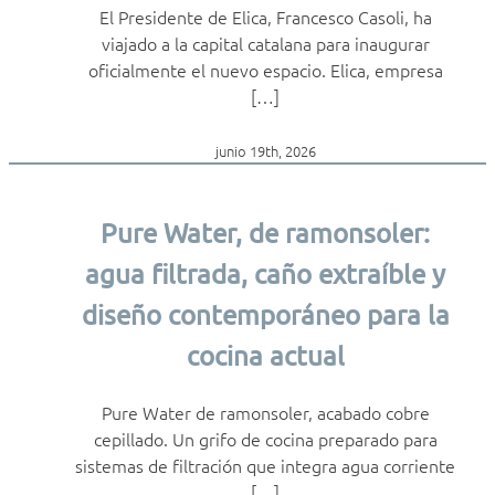
El Presidente de Elica, Francesco Casoli, ha
viajado a la capital catalana para inaugurar
oficialmente el nuevo espacio. Elica, empresa
[…]
junio 19th, 2026
Pure Water, de ramonsoler:
agua filtrada, caño extraíble y
diseño contemporáneo para la
cocina actual
Pure Water de ramonsoler, acabado cobre
cepillado. Un grifo de cocina preparado para
sistemas de filtración que integra agua corriente
[…]