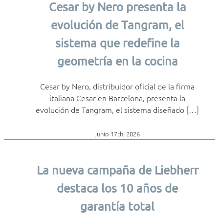
Cesar by Nero presenta la
evolución de Tangram, el
sistema que redefine la
geometría en la cocina
Cesar by Nero, distribuidor oficial de la firma
italiana Cesar en Barcelona, presenta la
evolución de Tangram, el sistema diseñado […]
junio 17th, 2026
La nueva campaña de Liebherr
destaca los 10 años de
garantía total