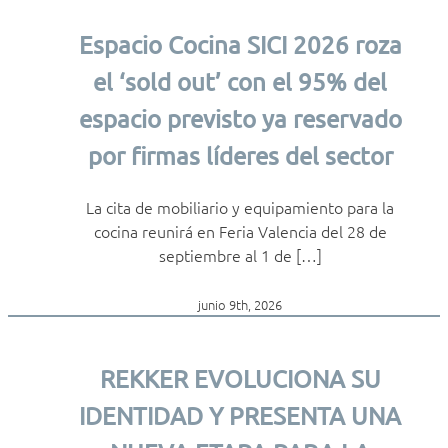
Espacio Cocina SICI 2026 roza
el ‘sold out’ con el 95% del
espacio previsto ya reservado
por firmas líderes del sector
La cita de mobiliario y equipamiento para la
cocina reunirá en Feria Valencia del 28 de
septiembre al 1 de […]
junio 9th, 2026
REKKER EVOLUCIONA SU
IDENTIDAD Y PRESENTA UNA