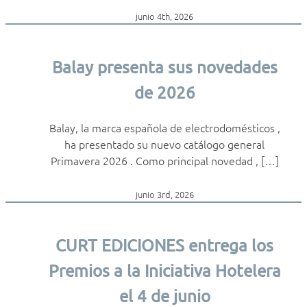
junio 4th, 2026
Balay presenta sus novedades
de 2026
Balay, la marca española de electrodomésticos ,
ha presentado su nuevo catálogo general
Primavera 2026 . Como principal novedad , […]
junio 3rd, 2026
CURT EDICIONES entrega los
Premios a la Iniciativa Hotelera
el 4 de junio