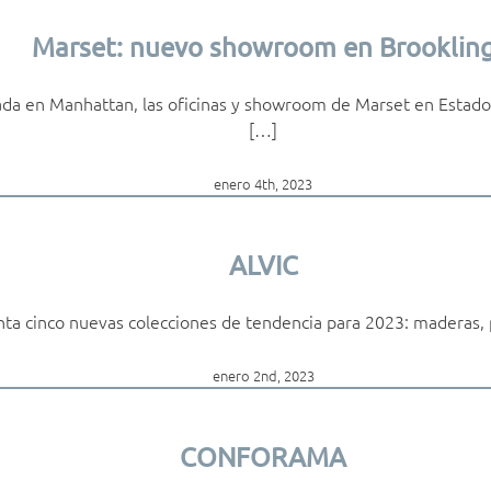
Marset: nuevo showroom en Brooklin
da en Manhattan, las oficinas y showroom de Marset en Estados
[…]
enero 4th, 2023
ALVIC
ta cinco nuevas colecciones de tendencia para 2023: maderas, 
enero 2nd, 2023
CONFORAMA