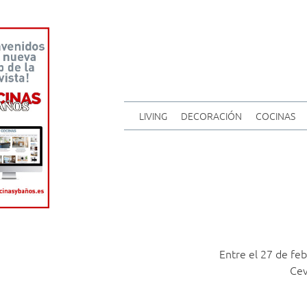
LIVING
DECORACIÓN
COCINAS
Entre el 27 de fe
Cev