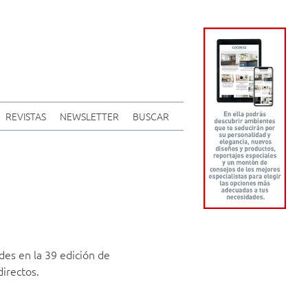
REVISTAS
NEWSLETTER
BUSCAR
es en la 39 edición de
directos.