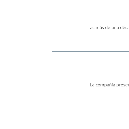
Tras más de una déca
La compañía presen