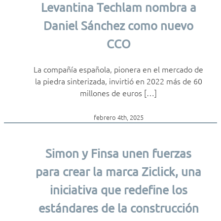
Levantina Techlam nombra a
Daniel Sánchez como nuevo
CCO
La compañía española, pionera en el mercado de
la piedra sinterizada, invirtió en 2022 más de 60
millones de euros […]
febrero 4th, 2025
Simon y Finsa unen fuerzas
para crear la marca Ziclick, una
iniciativa que redefine los
estándares de la construcción