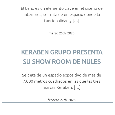
El baño es un elemento clave en el diseño de
interiores, se trata de un espacio donde la
funcionalidad y […]
marzo 25th, 2025
KERABEN GRUPO PRESENTA
SU SHOW ROOM DE NULES
Se t ata de un espacio expositivo de más de
7.000 metros cuadrados en las que las tres
marcas Keraben, […]
febrero 27th, 2025