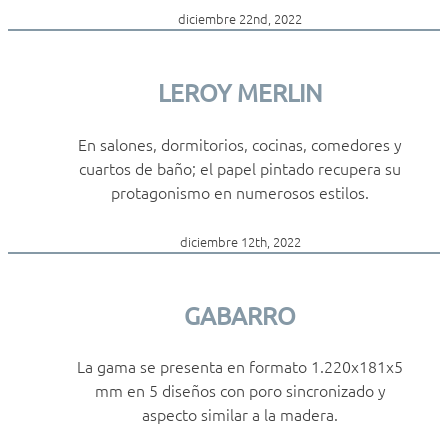
diciembre 22nd, 2022
LEROY MERLIN
En salones, dormitorios, cocinas, comedores y
cuartos de baño; el papel pintado recupera su
protagonismo en numerosos estilos.
diciembre 12th, 2022
GABARRO
La gama se presenta en formato 1.220x181x5
mm en 5 diseños con poro sincronizado y
aspecto similar a la madera.