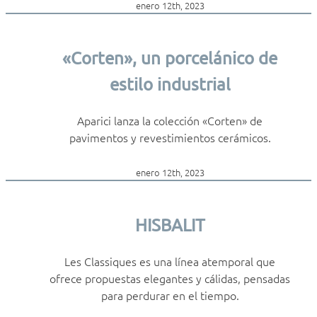
enero 12th, 2023
«Corten», un porcelánico de
estilo industrial
Aparici lanza la colección «Corten» de
pavimentos y revestimientos cerámicos.
enero 12th, 2023
HISBALIT
Les Classiques es una línea atemporal que
ofrece propuestas elegantes y cálidas, pensadas
para perdurar en el tiempo.