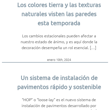
Los colores tierra y las texturas
naturales visten las paredes
esta temporada
Los cambios estacionales pueden afectar a
nuestro estado de ánimo, y es aquí donde la
decoración desempeña un rol esencial. […]
enero 10th, 2024
Un sistema de instalación de
pavimentos rápido y sostenible
“HOP” o “loose-lay” es el nuevo sistema de
instalación de pavimentos desarrollado por