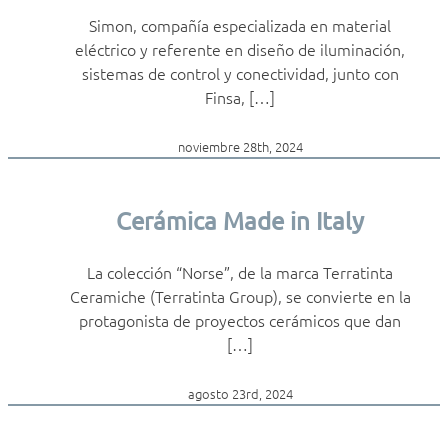
Simon, compañía especializada en material
eléctrico y referente en diseño de iluminación,
sistemas de control y conectividad, junto con
Finsa, […]
noviembre 28th, 2024
Cerámica Made in Italy
La colección “Norse”, de la marca Terratinta
Ceramiche (Terratinta Group), se convierte en la
protagonista de proyectos cerámicos que dan
[…]
agosto 23rd, 2024