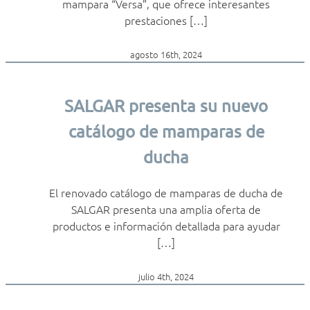
mampara “Versa”, que ofrece interesantes
prestaciones […]
agosto 16th, 2024
SALGAR presenta su nuevo
catálogo de mamparas de
ducha
El renovado catálogo de mamparas de ducha de
SALGAR presenta una amplia oferta de
productos e información detallada para ayudar
[…]
julio 4th, 2024