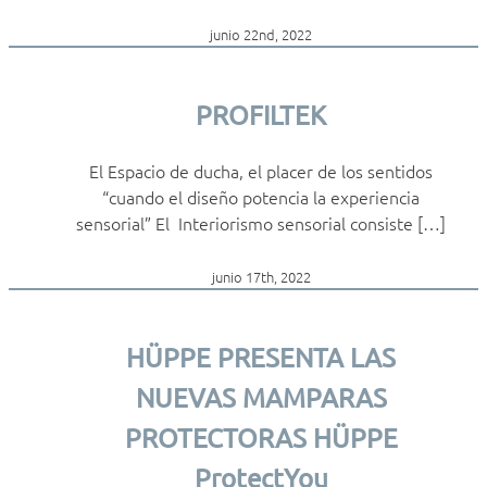
junio 22nd, 2022
PROFILTEK
El Espacio de ducha, el placer de los sentidos
“cuando el diseño potencia la experiencia
sensorial” El Interiorismo sensorial consiste […]
junio 17th, 2022
HÜPPE PRESENTA LAS
NUEVAS MAMPARAS
PROTECTORAS HÜPPE
ProtectYou