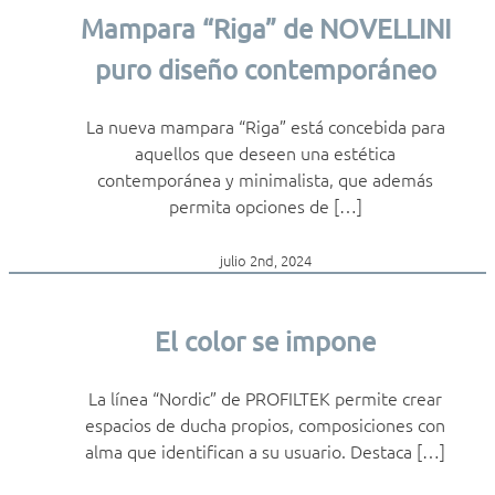
Mampara “Riga” de NOVELLINI
puro diseño contemporáneo
La nueva mampara “Riga” está concebida para
aquellos que deseen una estética
contemporánea y minimalista, que además
permita opciones de […]
julio 2nd, 2024
El color se impone
La línea “Nordic” de PROFILTEK permite crear
espacios de ducha propios, composiciones con
alma que identifican a su usuario. Destaca […]