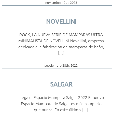
noviembre 10th, 2023
NOVELLINI
ROCK, LA NUEVA SERIE DE MAMPARAS ULTRA
MINIMALISTA DE NOVELLINI Novellini, empresa
dedicada a la fabricación de mamparas de baño,
[…]
septiembre 28th, 2022
SALGAR
Llega el Espacio Mampara Salgar 2022 El nuevo
Espacio Mampara de Salgar es más completo
que nunca. En este último […]