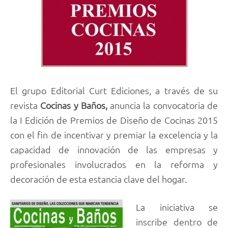
El grupo Editorial Curt Ediciones, a través de su
revista
Cocinas y Baños,
anuncia la convocatoria de
la I Edición de Premios de Diseño de Cocinas 2015
con el fin de incentivar y premiar la excelencia y la
capacidad de innovación de las empresas y
profesionales involucrados en la reforma y
decoración de esta estancia clave del hogar.
La iniciativa se
inscribe dentro de