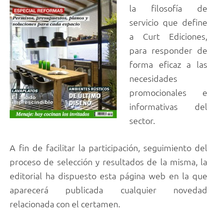
la filosofía de
servicio que define
a Curt Ediciones,
para responder de
forma eficaz a las
necesidades
promocionales e
informativas del
sector.
A fin de facilitar la participación, seguimiento del
proceso de selección y resultados de la misma, la
editorial ha dispuesto esta página web en la que
aparecerá publicada cualquier novedad
relacionada con el certamen.