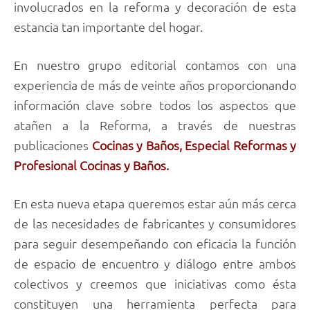
involucrados en la reforma y decoración de esta
estancia tan importante del hogar.
En nuestro grupo editorial contamos con una
experiencia de más de veinte años proporcionando
información clave sobre todos los aspectos que
atañen a la Reforma, a través de nuestras
publicaciones
Cocinas y Baños, Especial Reformas y
Profesional Cocinas y Baños.
En esta nueva etapa queremos estar aún más cerca
de las necesidades de fabricantes y consumidores
para seguir desempeñando con eficacia la función
de espacio de encuentro y diálogo entre ambos
colectivos y creemos que iniciativas como ésta
constituyen una herramienta perfecta para