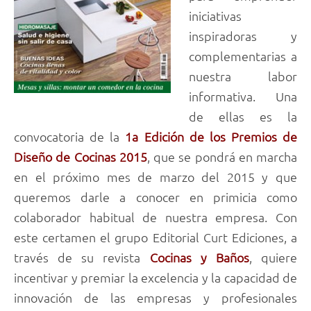
iniciativas
inspiradoras y
complementarias a
nuestra labor
informativa. Una
de ellas es la
convocatoria de la
1a Edición de los Premios de
Diseño de Cocinas 2015
, que se pondrá en marcha
en el próximo mes de marzo del 2015 y que
queremos darle a conocer en primicia como
colaborador habitual de nuestra empresa. Con
este certamen el grupo Editorial Curt Ediciones, a
través de su revista
Cocinas y Baños
, quiere
incentivar y premiar la excelencia y la capacidad de
innovación de las empresas y profesionales