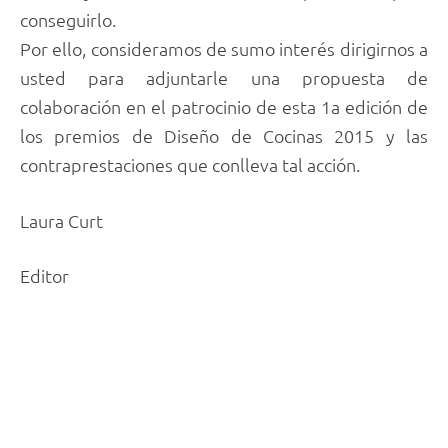
conseguirlo.
Por ello, consideramos de sumo interés dirigirnos a
usted para adjuntarle una propuesta de
colaboración en el patrocinio de esta 1a edición de
los premios de Diseño de Cocinas 2015 y las
contraprestaciones que conlleva tal acción.
Laura Curt
Editor