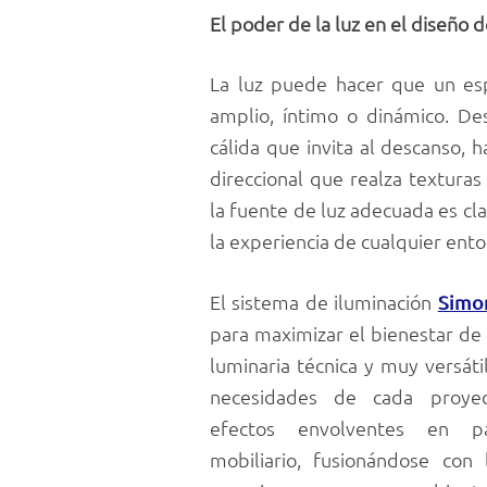
El poder de la luz en el diseño d
La luz puede hacer que un es
amplio, íntimo o dinámico. De
cálida que invita al descanso, 
direccional que realza texturas
la fuente de luz adecuada es cl
la experiencia de cualquier ento
El sistema de iluminación
Simo
para maximizar el bienestar de 
luminaria técnica y muy versáti
necesidades de cada proyec
efectos envolventes en p
mobiliario, fusionándose con 