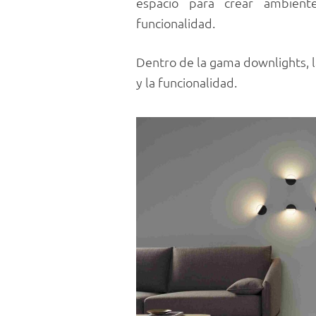
espacio para crear ambient
funcionalidad.
Dentro de la gama downlights, l
y la funcionalidad.