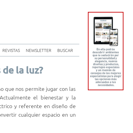
REVISTAS
NEWSLETTER
BUSCAR
de la luz?
o que nos permite jugar con las
 Actualmente el bienestar y la
ctrico y referente en diseño de
onvertir cualquier espacio en un