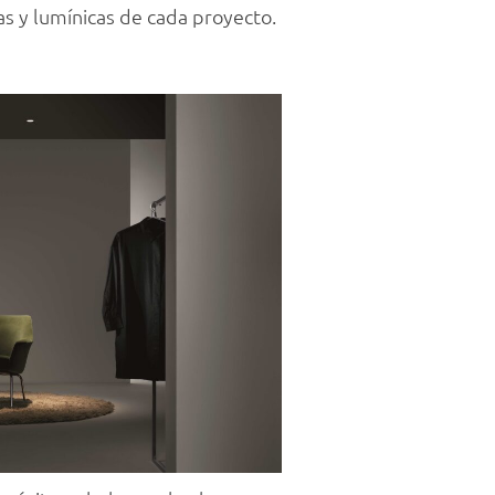
as y lumínicas de cada proyecto.