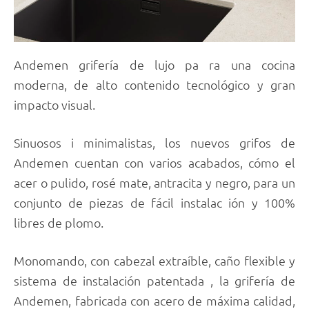
Andemen grifería de lujo pa ra una cocina
moderna, de alto contenido tecnológico y gran
impacto visual.
Sinuosos i minimalistas, los nuevos grifos de
Andemen cuentan con varios acabados, cómo el
acer o pulido, rosé mate, antracita y negro, para un
conjunto de piezas de fácil instalac ión y 100%
libres de plomo.
Monomando, con cabezal extraíble, caño flexible y
sistema de instalación patentada , la grifería de
Andemen, fabricada con acero de máxima calidad,