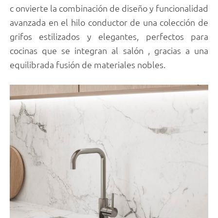
c onvierte la combinación de diseño y funcionalidad
avanzada en el hilo conductor de una colección de
grifos estilizados y elegantes, perfectos para
cocinas que se integran al salón , gracias a una
equilibrada fusión de materiales nobles.