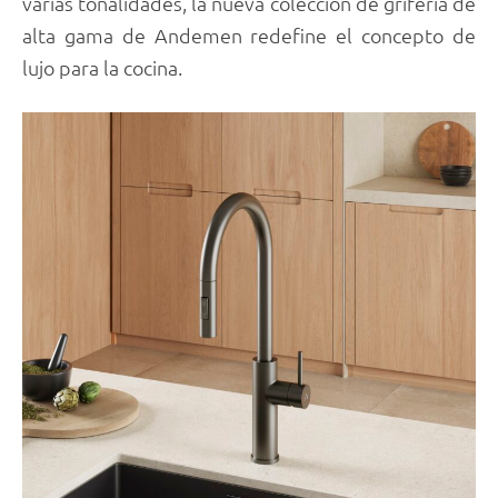
varias tonalidades, la nueva colección de grifería de
alta gama de Andemen redefine el concepto de
lujo para la cocina.