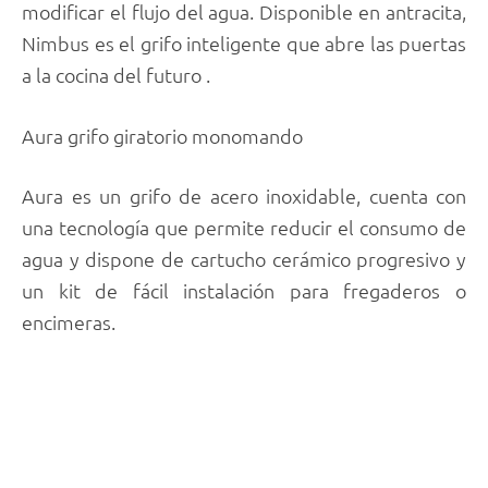
modificar el flujo del agua. Disponible en antracita,
Nimbus es el grifo inteligente que abre las puertas
a la cocina del futuro .
Aura grifo giratorio monomando
Aura es un grifo de acero inoxidable, cuenta con
una tecnología que permite reducir el consumo de
agua y dispone de cartucho cerámico progresivo y
un kit de fácil instalación para fregaderos o
encimeras.