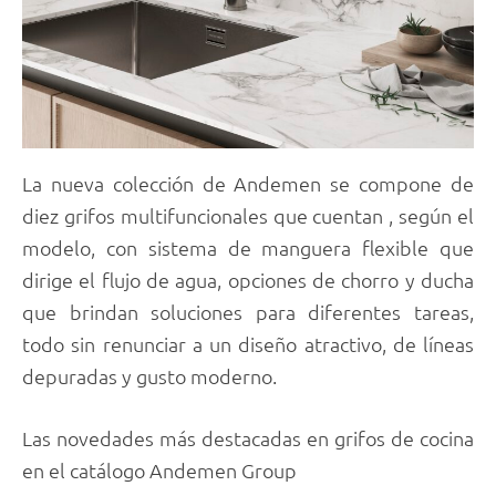
La nueva colección de Andemen se compone de
diez grifos multifuncionales que cuentan , según el
modelo, con sistema de manguera flexible que
dirige el flujo de agua, opciones de chorro y ducha
que brindan soluciones para diferentes tareas,
todo sin renunciar a un diseño atractivo, de líneas
depuradas y gusto moderno.
Las novedades más destacadas en grifos de cocina
en el catálogo Andemen Group