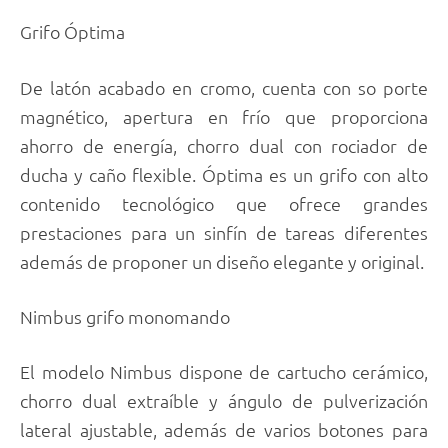
Grifo Óptima
De latón acabado en cromo, cuenta con so porte
magnético, apertura en frío que proporciona
ahorro de energía, chorro dual con rociador de
ducha y caño flexible. Óptima es un grifo con alto
contenido tecnológico que ofrece grandes
prestaciones para un sinfín de tareas diferentes
además de proponer un diseño elegante y original.
Nimbus grifo monomando
El modelo Nimbus dispone de cartucho cerámico,
chorro dual extraíble y ángulo de pulverización
lateral ajustable, además de varios botones para