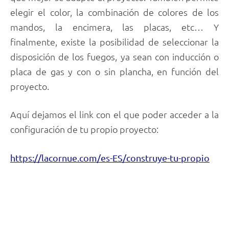
elegir el color, la combinación de colores de los
mandos, la encimera, las placas, etc… Y
finalmente, existe la posibilidad de seleccionar la
disposición de los fuegos, ya sean con inducción o
placa de gas y con o sin plancha, en función del
proyecto.
Aquí dejamos el link con el que poder acceder a la
configuración de tu propio proyecto:
https://lacornue.com/es-ES/construye-tu-propio