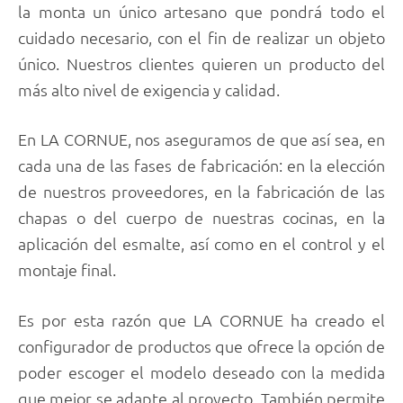
la monta un único artesano que pondrá todo el
cuidado necesario, con el fin de realizar un objeto
único. Nuestros clientes quieren un producto del
más alto nivel de exigencia y calidad.
En LA CORNUE, nos aseguramos de que así sea, en
cada una de las fases de fabricación: en la elección
de nuestros proveedores, en la fabricación de las
chapas o del cuerpo de nuestras cocinas, en la
aplicación del esmalte, así como en el control y el
montaje final.
Es por esta razón que LA CORNUE ha creado el
configurador de productos que ofrece la opción de
poder escoger el modelo deseado con la medida
que mejor se adapte al proyecto. También permite