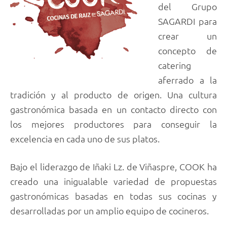
del Grupo
SAGARDI para
crear un
concepto de
catering
aferrado a la
tradición y al producto de origen. Una cultura
gastronómica basada en un contacto directo con
los mejores productores para conseguir la
excelencia en cada uno de sus platos.
Bajo el liderazgo de Iñaki Lz. de Viñaspre, COOK ha
creado una inigualable variedad de propuestas
gastronómicas basadas en todas sus cocinas y
desarrolladas por un amplio equipo de cocineros.