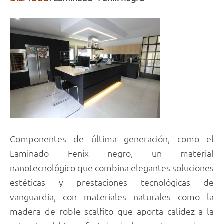
Componentes de última generación, como el
Laminado Fenix negro, un material
nanotecnológico que combina elegantes soluciones
estéticas y prestaciones tecnológicas de
vanguardia, con materiales naturales como la
madera de roble scalfito que aporta calidez a la