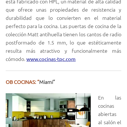
está fabricado con HPL, un material de alta calidad
que ofrece unas propiedades de resistencia y
durabilidad que lo convierten en el material
perfecto para la cocina. Las puertas de cocina de la
colección Matt antihuella tienen los cantos de radio
postformado de 1.5 mm, lo que estéticamente
resulta más atractivo y funcionalmente más
cómodo.
www.cocinas-tpc.com
OB COCINAS: “
Miami”
En las
cocinas
abiertas
al salón el