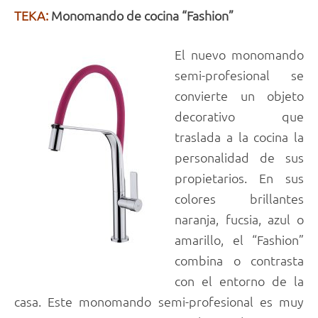
TEKA:
Monomando de cocina “Fashion”
El nuevo monomando
semi-profesional se
convierte un objeto
decorativo que
traslada a la cocina la
personalidad de sus
propietarios. En sus
colores brillantes
naranja, fucsia, azul o
amarillo, el “Fashion”
combina o contrasta
con el entorno de la
casa. Este monomando semi-profesional es muy