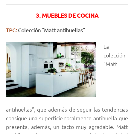
3. MUEBLES DE COCINA
TPC:
Colección “Matt antihuellas”
La
colección
“Matt
antihuellas”, que además de seguir las tendencias
consigue una superficie totalmente antihuella que
presenta, además, un tacto muy agradable. Matt