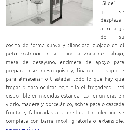
“Slide”
que se
desplaza
a lo largo
de su
cocina de forma suave y silenciosa, alojado en el
peto posterior de la encimera. Zona de trabajo,
mesa de desayuno, encimera de apoyo para
preparar ese nuevo guiso y, finalmente, soporte
para almacenar o trasladar todo lo que hay que
fregar o para ocultar bajo ella el fregadero. Está
disponible en medidas estándar con encimeras en
vidrio, madera y porcelánico, sobre pata o cascada
frontal y fabricadas a la medida. La colección se
completa con barra móvil giratoria o extensible.
www.cancio.es