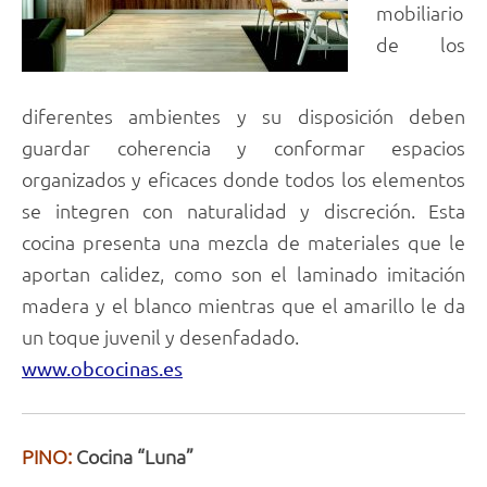
mobiliario
de los
diferentes ambientes y su disposición deben
guardar coherencia y conformar espacios
organizados y eficaces donde todos los elementos
se integren con naturalidad y discreción. Esta
cocina presenta una mezcla de materiales que le
aportan calidez, como son el laminado imitación
madera y el blanco mientras que el amarillo le da
un toque juvenil y desenfadado.
www.obcocinas.es
PINO:
Cocina “Luna”