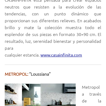
neutros que resisten a la evolución de las
tendencias, con un punto dinámico que
proporcionan sus diferentes relieves. En acabados
brillo y mate la colección muestra todo el
esplendor de sus piezas en formato 30×90 cm. El
resultado, luz, serenidad bienestar y personalidad
para
cualquier estancia.
www.casainfinita.com
METROPOL:
“Loussiana”
Metropol
a través
de la