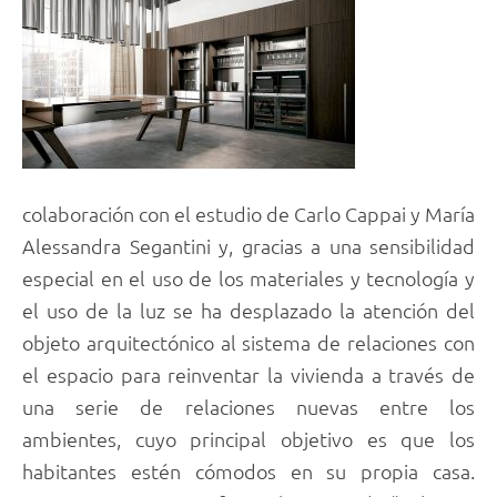
colaboración con el estudio de Carlo Cappai y María
Alessandra Segantini y, gracias a una sensibilidad
especial en el uso de los materiales y tecnología y
el uso de la luz se ha desplazado la atención del
objeto arquitectónico al sistema de relaciones con
el espacio para reinventar la vivienda a través de
una serie de relaciones nuevas entre los
ambientes, cuyo principal objetivo es que los
habitantes estén cómodos en su propia casa.