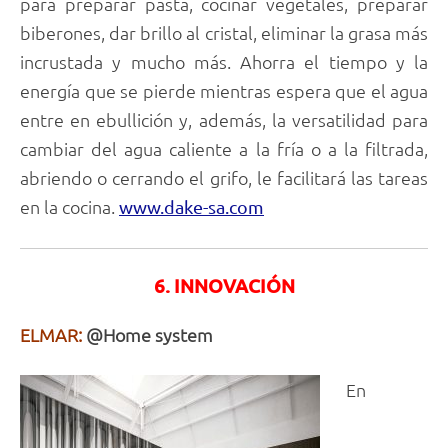
para preparar pasta, cocinar vegetales, preparar
biberones, dar brillo al cristal, eliminar la grasa más
incrustada y mucho más. Ahorra el tiempo y la
energía que se pierde mientras espera que el agua
entre en ebullición y, además, la versatilidad para
cambiar del agua caliente a la fría o a la filtrada,
abriendo o cerrando el grifo, le facilitará las tareas
en la cocina.
www.dake-sa.com
6. INNOVACIÓN
ELMAR:
@Home system
En