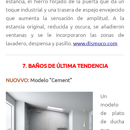
estancia, el hierro forjado de la puerta que da un
toque industrial y una trasera de espejo envejecido
que aumenta la sensación de amplitud. A la
estancia original, reducida y oscura, se añadieron
ventanas y se le incorporaron las zonas de
lavadero, despensa y pasillo.
www.dismuco.com
7. BAÑOS DE ÚLTIMA TENDENCIA
NUOVVO:
Modelo “Cement”
Un
modelo
de plato
de ducha
que