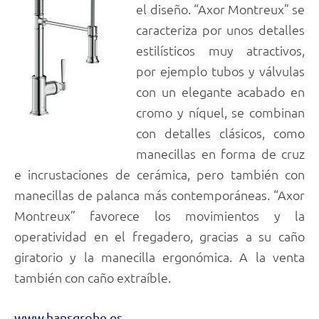
el diseño. “Axor Montreux” se
caracteriza por unos detalles
estilísticos muy atractivos,
por ejemplo tubos y válvulas
con un elegante acabado en
cromo y níquel, se combinan
con detalles clásicos, como
manecillas en forma de cruz
e incrustaciones de cerámica, pero también con
manecillas de palanca más contemporáneas. “Axor
Montreux” favorece los movimientos y la
operatividad en el fregadero, gracias a su caño
giratorio y la manecilla ergonómica. A la venta
también con caño extraíble.
www.hansgrohe.es