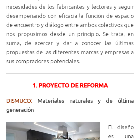
necesidades de los fabricantes y lectores y seguir
desempeñando con eficacia la función de espacio
de encuentro y diálogo entre ambos colectivos que
nos propusimos desde un principio. Se trata, en
suma, de acercar y dar a conocer las últimas
propuestas de las diferentes marcas y empresas a
sus compradores potenciales.
1. PROYECTO DE REFORMA
DISMUCO:
Materiales naturales y de última
generación
El diseño
es una