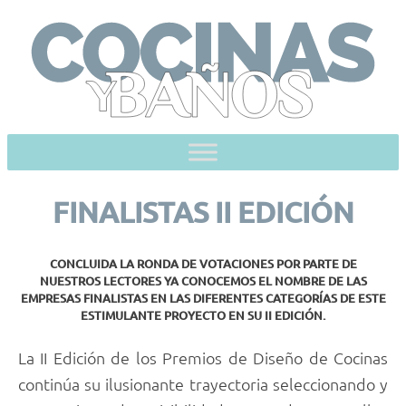
Skip
to
content
FINALISTAS II EDICIÓN
CONCLUIDA LA RONDA DE VOTACIONES POR PARTE DE
NUESTROS LECTORES YA CONOCEMOS EL NOMBRE DE LAS
EMPRESAS FINALISTAS EN LAS DIFERENTES CATEGORÍAS DE ESTE
ESTIMULANTE PROYECTO EN SU II EDICIÓN.
La II Edición de los Premios de Diseño de Cocinas
continúa su ilusionante trayectoria seleccionando y