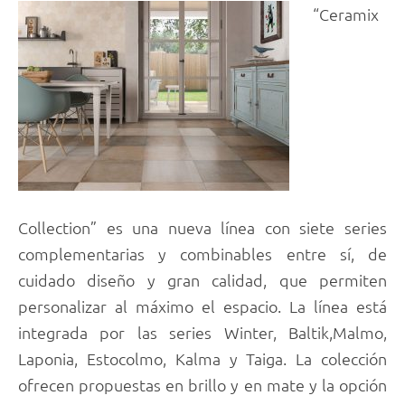
“Ceramix
Collection” es una nueva línea con siete series
complementarias y combinables entre sí, de
cuidado diseño y gran calidad, que permiten
personalizar al máximo el espacio. La línea está
integrada por las series Winter, Baltik,Malmo,
Laponia, Estocolmo, Kalma y Taiga. La colección
ofrecen propuestas en brillo y en mate y la opción