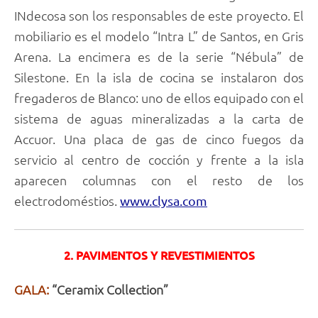
INdecosa son los responsables de este proyecto. El
mobiliario es el modelo “Intra L” de Santos, en Gris
Arena. La encimera es de la serie “Nébula” de
Silestone. En la isla de cocina se instalaron dos
fregaderos de Blanco: uno de ellos equipado con el
sistema de aguas mineralizadas a la carta de
Accuor. Una placa de gas de cinco fuegos da
servicio al centro de cocción y frente a la isla
aparecen columnas con el resto de los
electrodoméstios.
www.clysa.com
2. PAVIMENTOS Y REVESTIMIENTOS
GALA:
“Ceramix Collection”