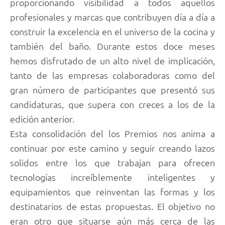
proporcionando visibilidad a todos aquellos
profesionales y marcas que contribuyen día a día a
construir la excelencia en el universo de la cocina y
también del baño. Durante estos doce meses
hemos disfrutado de un alto nivel de implicación,
tanto de las empresas colaboradoras como del
gran número de participantes que presentó sus
candidaturas, que supera con creces a los de la
edición anterior.
Esta consolidación del los Premios nos anima a
continuar por este camino y seguir creando lazos
solidos entre los que trabajan para ofrecen
tecnologías increíblemente inteligentes y
equipamientos que reinventan las formas y los
destinatarios de estas propuestas. El objetivo no
eran otro que situarse aún más cerca de las