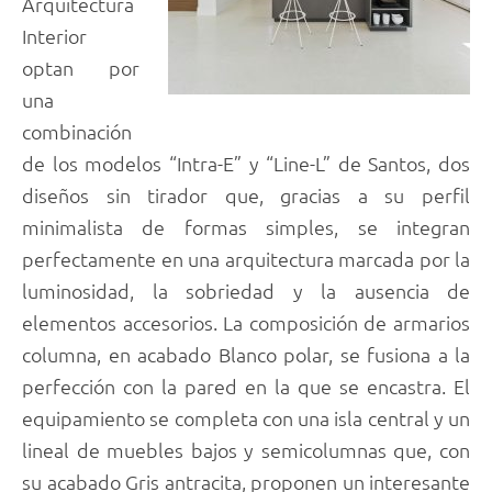
Arquitectura
Interior
optan por
una
combinación
de los modelos “Intra-E” y “Line-L” de Santos, dos
diseños sin tirador que, gracias a su perfil
minimalista de formas simples, se integran
perfectamente en una arquitectura marcada por la
luminosidad, la sobriedad y la ausencia de
elementos accesorios. La composición de armarios
columna, en acabado Blanco polar, se fusiona a la
perfección con la pared en la que se encastra. El
equipamiento se completa con una isla central y un
lineal de muebles bajos y semicolumnas que, con
su acabado Gris antracita, proponen un interesante