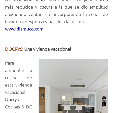
más reducida y oscura a la que se dio amplitud
añadiendo ventanas e incorporando la zonas de
lavadero, despensa y pasillo a la misma.
www.dismuco.com
DOCRYS:
Una vivienda vacacional
Para
amueblar la
cocina de
esta vivienda
vacacional,
Docrys
Cocinas & DC