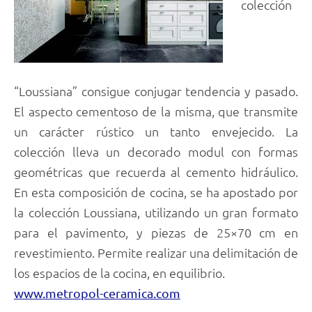
colección
“Loussiana” consigue conjugar tendencia y pasado.
El aspecto cementoso de la misma, que transmite
un carácter rústico un tanto envejecido. La
colección lleva un decorado modul con formas
geométricas que recuerda al cemento hidráulico.
En esta composición de cocina, se ha apostado por
la colección Loussiana, utilizando un gran formato
para el pavimento, y piezas de 25×70 cm en
revestimiento. Permite realizar una delimitación de
los espacios de la cocina, en equilibrio.
www.metropol-ceramica.com