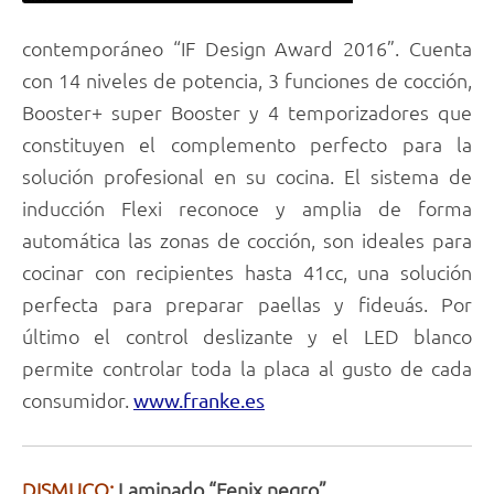
contemporáneo “IF Design Award 2016”. Cuenta
con 14 niveles de potencia, 3 funciones de cocción,
Booster+ super Booster y 4 temporizadores que
constituyen el complemento perfecto para la
solución profesional en su cocina. El sistema de
inducción Flexi reconoce y amplia de forma
automática las zonas de cocción, son ideales para
cocinar con recipientes hasta 41cc, una solución
perfecta para preparar paellas y fideuás. Por
último el control deslizante y el LED blanco
permite controlar toda la placa al gusto de cada
consumidor.
www.franke.es
DISMUCO:
Laminado “Fenix negro”