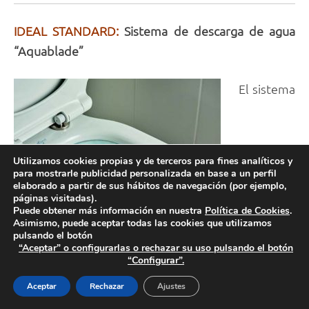
IDEAL STANDARD:
Sistema de descarga de agua
“Aquablade”
El sistema
Utilizamos cookies propias y de terceros para fines analíticos y
para mostrarle publicidad personalizada en base a un perfil
elaborado a partir de sus hábitos de navegación (por ejemplo,
páginas visitadas).
Puede obtener más información en nuestra
Política de Cookies
.
Asimismo, puede aceptar todas las cookies que utilizamos
pulsando el botón
“Aceptar” o configurarlas o rechazar su uso pulsando el botón
“Configurar”.
Aceptar
Rechazar
Ajustes