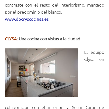
contraste con el resto del interiorismo, marcado
por el predominio del blanco.
www.docryscocinas.es
CLYSA:
Una cocina con vistas a la ciudad
El equipo
Clysa en
colaboración con el interiorista Sergi Durán de