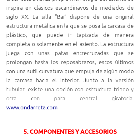
inspira en clásicos escandinavos de mediados de
siglo XX. La silla “Bai” dispone de una original
estructura metálica en la que se posa la carcasa de
plástico, que puede ir tapizada de manera
completa o solamente en el asiento. La estructura
juega con unas patas entrecruzadas que se
prolongan hasta los reposabrazos, estos últimos
con una sutil curvatura que empuja de algún modo
la carcasa hacia el interior. Junto a la versión
tubular, existe una opción con estructura trineo y
otra con pata central giratoria.
www.ondarreta.com
5. COMPONENTES Y ACCESORIOS