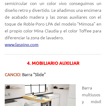
semicircular con un color vivo conseguimos un
diseño retro y divertido. Le añadimos una encimera
de acabado madera y las zonas auxiliares con el
toque de Roble Poro LPA del modelo “Mimosa” en
el propio color Mina Claudia y el color Toffee para
diferenciar la zona de lavadero.
www.laspino.com
4. MOBILIARIO AUXILIAR
CANCIO:
Barra “Slide”
Barra
multiusos
y móvil