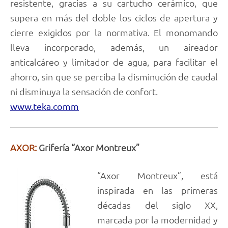
resistente, gracias a su cartucho cerámico, que
supera en más del doble los ciclos de apertura y
cierre exigidos por la normativa. El monomando
lleva incorporado, además, un aireador
anticalcáreo y limitador de agua, para facilitar el
ahorro, sin que se perciba la disminución de caudal
ni disminuya la sensación de confort.
www.teka.comm
AXOR:
Grifería “Axor Montreux”
“Axor Montreux”, está
inspirada en las primeras
décadas del siglo XX,
marcada por la modernidad y