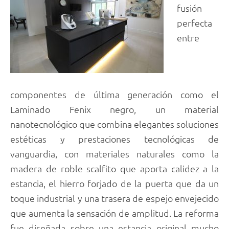
fusión
perfecta
entre
componentes de última generación como el
Laminado Fenix negro, un material
nanotecnológico que combina elegantes soluciones
estéticas y prestaciones tecnológicas de
vanguardia, con materiales naturales como la
madera de roble scalfito que aporta calidez a la
estancia, el hierro forjado de la puerta que da un
toque industrial y una trasera de espejo envejecido
que aumenta la sensación de amplitud. La reforma
fue diseñada sobre una estancia original mucho