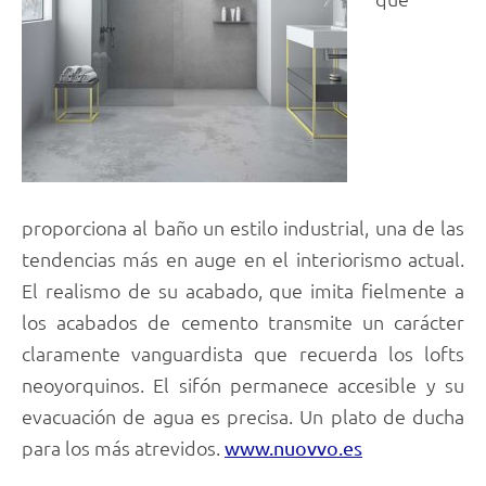
proporciona al baño un estilo industrial, una de las
tendencias más en auge en el interiorismo actual.
El realismo de su acabado, que imita fielmente a
los acabados de cemento transmite un carácter
claramente vanguardista que recuerda los lofts
neoyorquinos. El sifón permanece accesible y su
evacuación de agua es precisa. Un plato de ducha
para los más atrevidos.
www.nuovvo.es