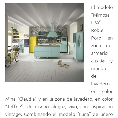
El modelo
“Mimosa
LPA”
Roble
Poro en
zona del
armario
auxiliar y
mueble
de
lavadero
en color
Mina “Claudia” y en la zona de lavadero, en color
“Toffee”. Un diseño alegre, vivo, con inspiración
vintage. Combinando el modelo “Luna” de uñero