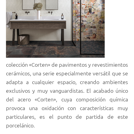
colección «Corten» de pavimentos y revestimientos
cerámicos, una serie especialmente versátil que se
adapta a cualquier espacio, creando ambientes
exclusivos y muy vanguardistas. El acabado único
del acero «Corten», cuya composición química
provoca una oxidación con características muy
particulares, es el punto de partida de este
porcelánico.