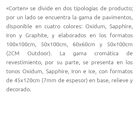
«Corten» se divide en dos tipologías de producto;
por un lado se encuentra la gama de pavimentos,
disponible en cuatro colores: Oxidum, Sapphire,
Iron y Graphite, y elaborados en los formatos
100x100cm, 50x100cm, 60x60cm y 50x100cm
(2CM Outdoor). La gama cromática de
revestimiento, por su parte, se presenta en los
tonos Oxidum, Sapphire, Iron e Ice, con formatos
de 45x120cm (7mm de espesor) en base, relieve y
decorado.