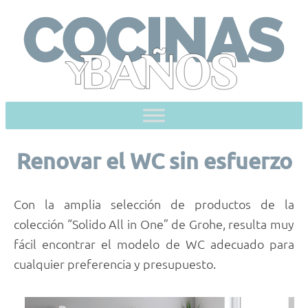
Skip
to
content
Renovar el WC sin esfuerzo
Con la amplia selección de productos de la
colección “Solido All in One” de Grohe, resulta muy
fácil encontrar el modelo de WC adecuado para
cualquier preferencia y presupuesto.