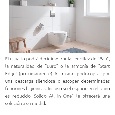
El usuario podrá decidirse por la sencillez de “Bau”,
la naturalidad de “Euro” o la armonía de “Start
Edge” (próximamente). Asimismo, podrá optar por
una descarga silenciosa o escoger determinadas
funciones higiénicas. Incluso si el espacio en el baño
es reducido, Solido All in One” le ofrecerá una
solución a su medida.