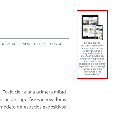
REVISTAS
NEWSLETTER
BUSCAR
, Tokio cierra una primera mitad
ución de superficies innovadoras
r modelo de espacios expositivos