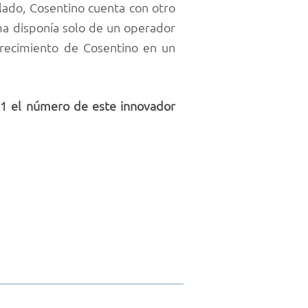
 lado, Cosentino cuenta con otro
ma disponía solo de un operador
crecimiento de Cosentino en un
 21 el número de este innovador