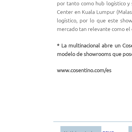
por tanto como hub logístico y 
Center en Kuala Lumpur (Malasi
logístico, por lo que este sh
mercado tan relevante como el 
*
La multinacional abre un Cos
modelo de showrooms que posee
www.cosentino.com/es