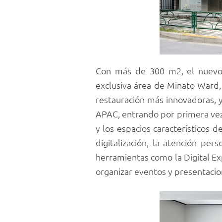
Con más de 300 m2, el nuevo 
exclusiva área de Minato Ward,
restauración más innovadoras, y
APAC, entrando por primera vez 
y los espacios característicos 
digitalización, la atención per
herramientas como la Digital Exp
organizar eventos y presentacio