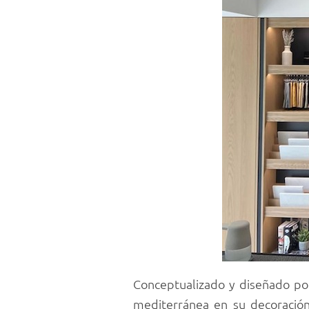
Conceptualizado y diseñado po
mediterránea en su decoración