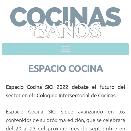
Skip
to
content
ESPACIO COCINA
Espacio Cocina SICI 2022 debate el futuro del
sector en el I Coloquio Intersectorial de Cocinas
Espacio Cocina SICI sigue avanzando en los
contenidos de su próxima edición, que se celebrará
del 20 al 23 del próximo mes de septiembre en