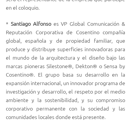
en el coloquio.
*
Santiago Alfonso
es VP Global Comunicación &
Reputación Corporativa de Cosentino compañía
global, española y de propiedad familiar, que
produce y distribuye superficies innovadoras para
el mundo de la arquitectura y el diseño bajo las
marcas pioneras Silestone®, Dekton® o Sensa by
Cosentino®. El grupo basa su desarrollo en la
expansión internacional, un innovador programa de
investigación y desarrollo, el respeto por el medio
ambiente y la sostenibilidad, y su compromiso
corporativo permanente con la sociedad y las
comunidades locales donde está presente.