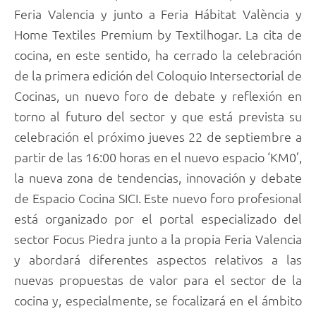
Feria Valencia y junto a Feria Hábitat València y
Home Textiles Premium by Textilhogar. La cita de
cocina, en este sentido, ha cerrado la celebración
de la primera edición del Coloquio Intersectorial de
Cocinas, un nuevo foro de debate y reflexión en
torno al futuro del sector y que está prevista su
celebración el próximo jueves 22 de septiembre a
partir de las 16:00 horas en el nuevo espacio ‘KM0’,
la nueva zona de tendencias, innovación y debate
de Espacio Cocina SICI. Este nuevo foro profesional
está organizado por el portal especializado del
sector Focus Piedra junto a la propia Feria Valencia
y abordará diferentes aspectos relativos a las
nuevas propuestas de valor para el sector de la
cocina y, especialmente, se focalizará en el ámbito