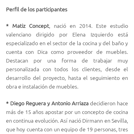
Perfil de los participantes
* Matiz Concept
, nació en 2014. Este estudio
valenciano dirigido por Elena Izquierdo está
especializado en el sector de la cocina y del baño y
cuenta con Dica como proveedor de muebles.
Destacan por una forma de trabajar muy
personalizada con todos los clientes, desde el
desarrollo del proyecto, hasta el seguimiento en
obra e instalación de muebles.
* Diego Reguera y Antonio Arriaza
decidieron hace
más de 15 años apostar por un concepto de cocina
en continua evolución. Así nació Dirmann en Sevilla,
que hoy cuenta con un equipo de 19 personas, tres