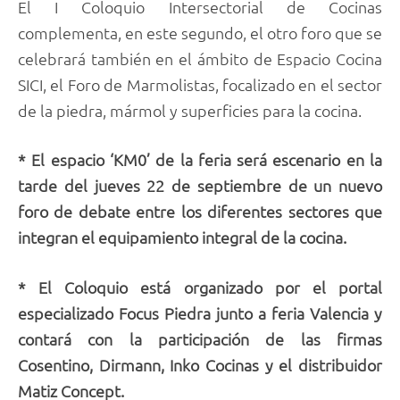
El I Coloquio Intersectorial de Cocinas
complementa, en este segundo, el otro foro que se
celebrará también en el ámbito de Espacio Cocina
SICI, el Foro de Marmolistas, focalizado en el sector
de la piedra, mármol y superficies para la cocina.
* El espacio ‘KM0’ de la feria será escenario en la
tarde del jueves 22 de septiembre de un nuevo
foro de debate entre los diferentes sectores que
integran el equipamiento integral de la cocina.
* El Coloquio está organizado por el portal
especializado Focus Piedra junto a feria Valencia y
contará con la participación de las firmas
Cosentino, Dirmann, Inko Cocinas y el distribuidor
Matiz Concept.