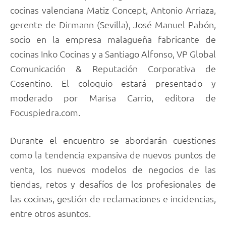
cocinas valenciana Matiz Concept, Antonio Arriaza,
gerente de Dirmann (Sevilla), José Manuel Pabón,
socio en la empresa malagueña fabricante de
cocinas Inko Cocinas y a Santiago Alfonso, VP Global
Comunicación & Reputación Corporativa de
Cosentino. El coloquio estará presentado y
moderado por Marisa Carrio, editora de
Focuspiedra.com.
Durante el encuentro se abordarán cuestiones
como la tendencia expansiva de nuevos puntos de
venta, los nuevos modelos de negocios de las
tiendas, retos y desafíos de los profesionales de
las cocinas, gestión de reclamaciones e incidencias,
entre otros asuntos.