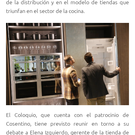
de la distribución y en el modelo de tiendas que
triunfan en el sector de la cocina.
El Coloquio, que cuenta con el patrocinio de
Cosentino, tiene previsto reunir en torno a su
debate a Elena Izquierdo, gerente de la tienda de