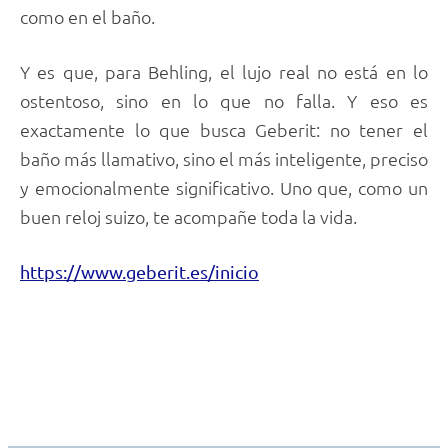
como en el baño.
Y es que, para Behling, el lujo real no está en lo
ostentoso, sino en lo que no falla. Y eso es
exactamente lo que busca Geberit: no tener el
baño más llamativo, sino el más inteligente, preciso
y emocionalmente significativo. Uno que, como un
buen reloj suizo, te acompañe toda la vida.
https://www.geberit.es/inicio