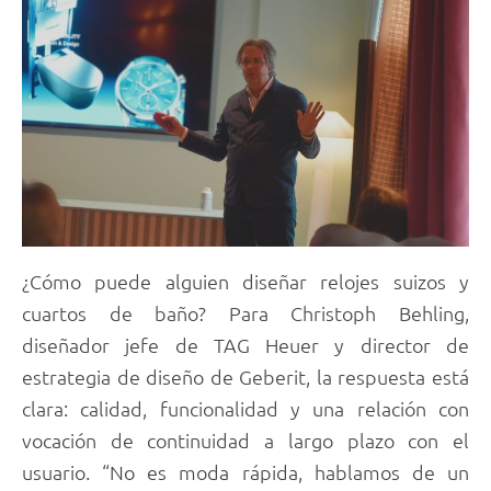
¿Cómo puede alguien diseñar relojes suizos y
cuartos de baño? Para Christoph Behling,
diseñador jefe de TAG Heuer y director de
estrategia de diseño de Geberit, la respuesta está
clara: calidad, funcionalidad y una relación con
vocación de continuidad a largo plazo con el
usuario. “No es moda rápida, hablamos de un