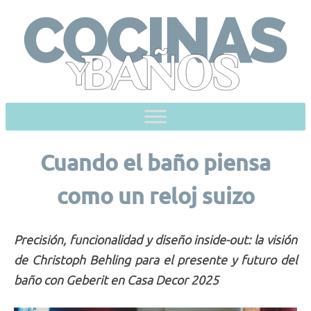
Skip
to
content
Cuando el baño piensa
como un reloj suizo
Precisión, funcionalidad y diseño inside-out: la visión
de Christoph Behling para el presente y futuro del
baño con Geberit en Casa Decor 2025