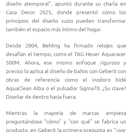
diseño atemporal”, apuntó durante su charla en
Casa Decor 2025, donde presentó cómo los
principios del diseño suizo pueden transformar
también el espacio más íntimo del hogar.
Desde 2004, Behling ha firmado relojes que
desafían el tiempo, como el TAG Heuer Aquaracer
500M. Ahora, ese mismo enfoque riguroso y
preciso lo aplica al diseño de baños con Geberit con
obras de referencia como el inodoro bidé
AquaClean Alba o el pulsador Sigma70. ¿Su clave?
Diseñar de dentro hacia fuera.
Mientras la mayoría de marcas empieza
preguntándose “cómo” y “con qué” se fabrica un
producto, en Geberit la primera pregunta es “¿por