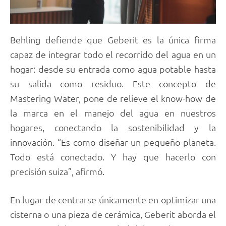
Behling defiende que Geberit es la única firma
capaz de integrar todo el recorrido del agua en un
hogar: desde su entrada como agua potable hasta
su salida como residuo. Este concepto de
Mastering Water, pone de relieve el know-how de
la marca en el manejo del agua en nuestros
hogares, conectando la sostenibilidad y la
innovación. “Es como diseñar un pequeño planeta.
Todo está conectado. Y hay que hacerlo con
precisión suiza”, afirmó.
En lugar de centrarse únicamente en optimizar una
cisterna o una pieza de cerámica, Geberit aborda el