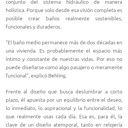
conjunto del sistema hidráulico de manera
holística. Porque solo desde esa visión completa es
posible crear baños realmente sostenibles,
funcionales y duraderos.
“El baño medio permanece más de dos décadas en
una vivienda. Es probablemente el espacio más
íntimo y constante de nuestras vidas. Por eso no
puede diseñarse como algo pasajero o meramente
funcional”, explicó Behling.
Frente al diseño que busca deslumbrar a corto
plazo, él apuesta por un equilibrio entre el deseo,
lo inmediato, lo aspiracional y la funcionalidad, lo
que realmente usas cada día. Esa es, para él, la
clave de un diseño atemporal, tanto en relojería