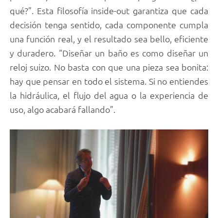
qué?”. Esta filosofía inside-out garantiza que cada
decisión tenga sentido, cada componente cumpla
una función real, y el resultado sea bello, eficiente
y duradero. “Diseñar un baño es como diseñar un
reloj suizo. No basta con que una pieza sea bonita:
hay que pensar en todo el sistema. Si no entiendes
la hidráulica, el flujo del agua o la experiencia de
uso, algo acabará fallando”.