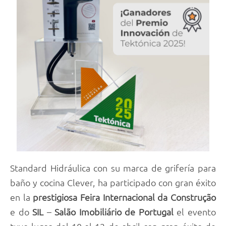
Standard Hidráulica con su marca de grifería para
baño y cocina Clever, ha participado con gran éxito
en la
prestigiosa
Feira Internacional da Construção
e do
SIL
–
Salão Imobiliário de Portugal
el evento