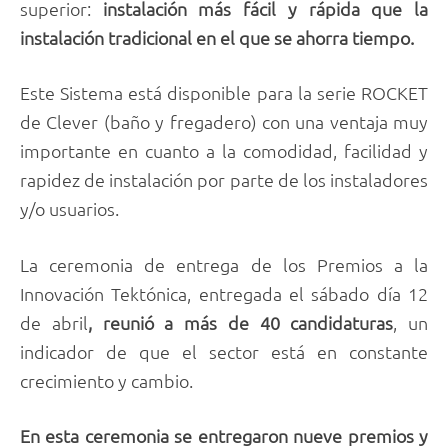
superior:
instalación más fácil y rápida que la
instalación tradicional en el que se ahorra tiempo.
Este Sistema está disponible para la serie ROCKET
de Clever (baño y fregadero) con una ventaja muy
importante en cuanto a la comodidad, facilidad y
rapidez de instalación por parte de los instaladores
y/o usuarios.
La ceremonia de entrega de los Premios a la
Innovación Tektónica, entregada el sábado día 12
de abril
, reunió a más de 40 candidaturas
, un
indicador de que el sector está en constante
crecimiento y cambio.
En esta ceremonia se entregaron nueve premios y