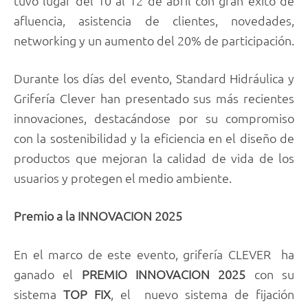
tuvo lugar del 10 al 12 de abril con gran éxito de
afluencia, asistencia de clientes, novedades,
networking y un aumento del 20% de participación.
Durante los días del evento, Standard Hidráulica y
Grifería Clever han presentado sus más recientes
innovaciones, destacándose por su compromiso
con la sostenibilidad y la eficiencia en el diseño de
productos que mejoran la calidad de vida de los
usuarios y protegen el medio ambiente.
Premio a la INNOVACION 2025
En el marco de este evento, grifería CLEVER ha
ganado el
PREMIO INNOVACION 2025
con su
sistema
TOP FIX
, el nuevo sistema de fijación