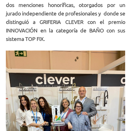
dos menciones honoríficas, otorgados por un
jurado independiente de profesionales y donde se
distinguió a GRIFERIA CLEVER con el premio
INNOVACIÓN en la categoría de BAÑO con sus
sistema TOP FIX.