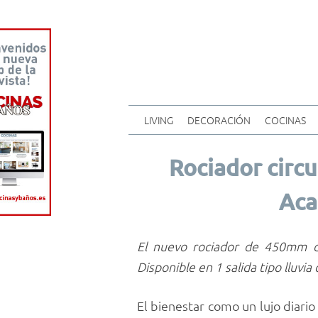
LIVING
DECORACIÓN
COCINAS
Rociador circu
Aca
El nuevo rociador de 450mm de 
Disponible en 1 salida tipo lluvia 
El bienestar como un lujo diario