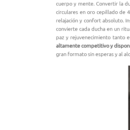
cuerpo y mente. Convertir la 
circulares en oro cepillado d
relajación y confort absoluto. 
convierte cada ducha en un ritu
paz y rejuvenecimiento tanto 
altamente competitivo y dispon
gran formato sin esperas y al al