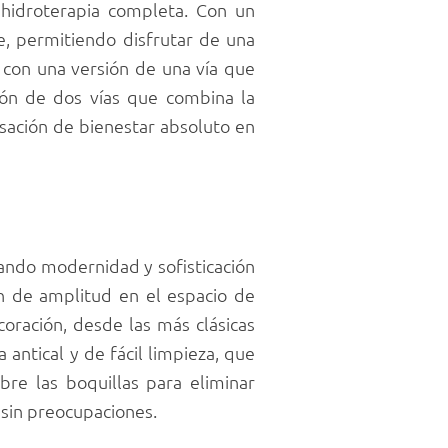
 hidroterapia completa. Con un
, permitiendo disfrutar de una
, con una versión de una vía que
sión de dos vías que combina la
nsación de bienestar absoluto en
ando modernidad y sofisticación
ón de amplitud en el espacio de
oración, desde las más clásicas
antical y de fácil limpieza, que
re las boquillas para eliminar
 sin preocupaciones.