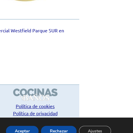
ercial Westfield Parque SUR en
Política de cookies
Política de privacidad
Contacto
Aceptar
Rechazar
Ajustes