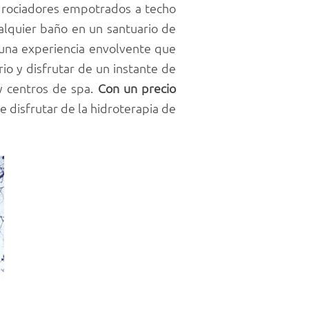
 rociadores empotrados a techo
alquier baño en un santuario de
n una experiencia envolvente que
io y disfrutar de un instante de
y centros de spa.
Con un precio
e disfrutar de la hidroterapia de