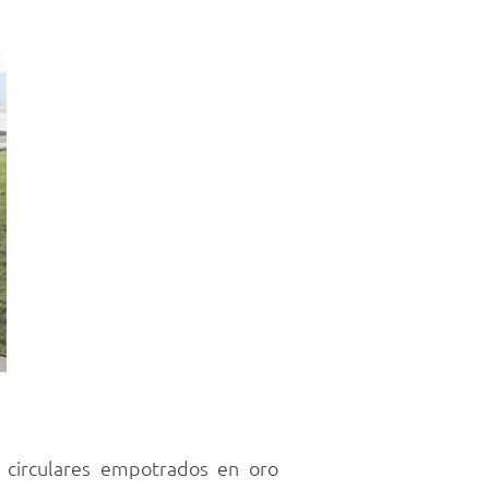
s circulares empotrados en oro