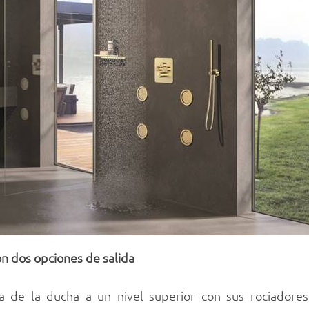
n dos opciones de salida
ia de la ducha a un nivel superior con sus rociadore