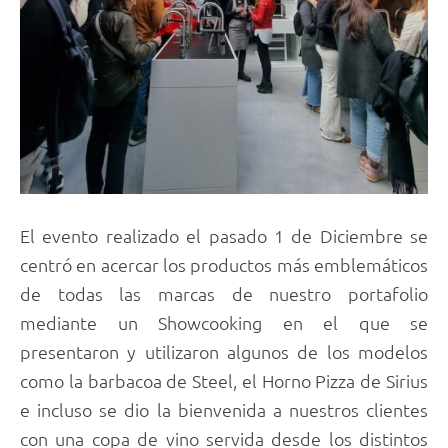
El evento realizado el pasado 1 de Diciembre se
centró en acercar los productos más emblemáticos
de todas las marcas de nuestro portafolio
mediante un Showcooking en el que se
presentaron y utilizaron algunos de los modelos
como la barbacoa de Steel, el Horno Pizza de Sirius
e incluso se dio la bienvenida a nuestros clientes
con una copa de vino servida desde los distintos