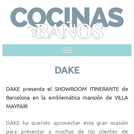
Skip
to
content
DAKE
DAKE presenta el SHOWROOM ITINERANTE de
Barcelona en la emblemática mansión de VILLA
MAYFAIR
DAKE ha querido aprovechar esta gran ocasión
para presentar a muchos de los clientes de