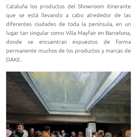
Cataluña los productos del Showroom itinerante
que se está llevando a cabo alrededor de las
diferentes ciudades de toda la península, en un
lugar tan singular como Villa Mayfair en Barcelona,
donde se encuentran expuestos de forma
permanente muchos de los productos y marcas de
DAKE.