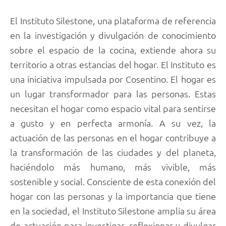
El Instituto Silestone, una plataforma de referencia
en la investigación y divulgación de conocimiento
sobre el espacio de la cocina, extiende ahora su
territorio a otras estancias del hogar. El Instituto es
una iniciativa impulsada por Cosentino. El hogar es
un lugar transformador para las personas. Estas
necesitan el hogar como espacio vital para sentirse
a gusto y en perfecta armonía. A su vez, la
actuación de las personas en el hogar contribuye a
la transformación de las ciudades y del planeta,
haciéndolo más humano, más vivible, más
sostenible y social. Consciente de esta conexión del
hogar con las personas y la importancia que tiene
en la sociedad, el Instituto Silestone amplia su área
de actuación para investigar, reflexionar y divulgar