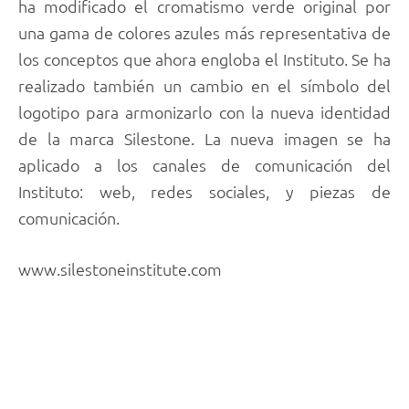
ha modificado el cromatismo verde original por
una gama de colores azules más representativa de
los conceptos que ahora engloba el Instituto. Se ha
realizado también un cambio en el símbolo del
logotipo para armonizarlo con la nueva identidad
de la marca Silestone. La nueva imagen se ha
aplicado a los canales de comunicación del
Instituto: web, redes sociales, y piezas de
comunicación.
www.silestoneinstitute.com