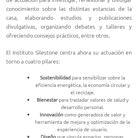
conocimiento sobre las distintas estancias de la
casa, elaborando estudios y publicaciones
divulgativas, organizando debates y talleres y
ofreciendo consejos prácticos, entre otros.
El Instituto Silestone centra ahora su actuación en
torno a cuatro pilares:
Sostenibilidad
para sensibilizar sobre la
eficiencia energética, la economía circular y
el reciclaje.
Bienestar
para trasladar valores de salud y
desarrollo personal.
Innovación
como generadora de valor y
herramienta de mejora y optimización de la
experiencia de usuario.
Diseño
que vincula espacios, personas,