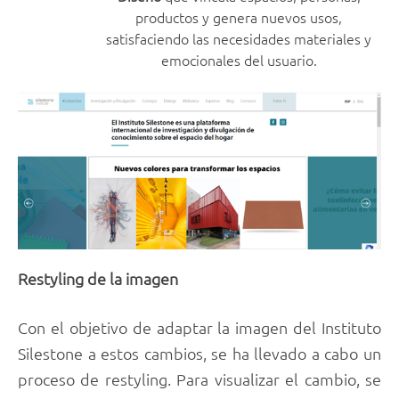
productos y genera nuevos usos,
satisfaciendo las necesidades materiales y
emocionales del usuario.
Restyling de la imagen
Con el objetivo de adaptar la imagen del Instituto
Silestone a estos cambios, se ha llevado a cabo un
proceso de restyling. Para visualizar el cambio, se