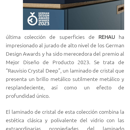
última colección de superficies de
REHAU
ha
impresionado al jurado de alto nivel de los German
Design Awards y ha sido merecedora del premio al
Mejor Diseño de Producto 2023. Se trata de
“Rauvisio Crystal Deep”, un laminado de cristal que
presenta un brillo metálico sutilmente metálico y
resplandeciente, así como un efecto de
profundidad único.
El laminado de cristal de esta colección combina la
estética clásica y polivalente del vidrio con las
extraordinarias propiedades del laminado