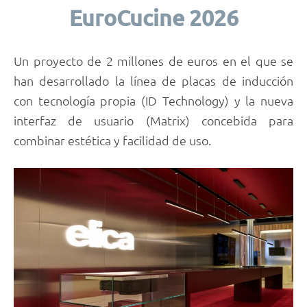
EuroCucine 2026
Un proyecto de 2 millones de euros en el que se
han desarrollado la línea de placas de inducción
con tecnología propia (ID Technology) y la nueva
interfaz de usuario (Matrix) concebida para
combinar estética y facilidad de uso.