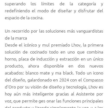
superando los límites de la categoría y
redefiniendo el modo de diseñar y disfrutar del
espacio de la cocina.
Un recorrido por las soluciones más vanguardistas
de la marca
Desde el icónico y mul premiado Lhov, la primera
solución de cocinado todo en uno que combina
horno, placa de inducción y extracción en un único
producto, ahora disponible en dos nuevos
acabados: blanco mate y ma black. Todo un icono
del diseño, galardonado en 2024 con el Compasso
d’Oro por su visión de diseño y tecnología, Lhov es
hoy aún más inteligente gracias al Asistente por
voz, que permite ges onar las funciones principales
del producto u lizando simplemente la voz, y a los