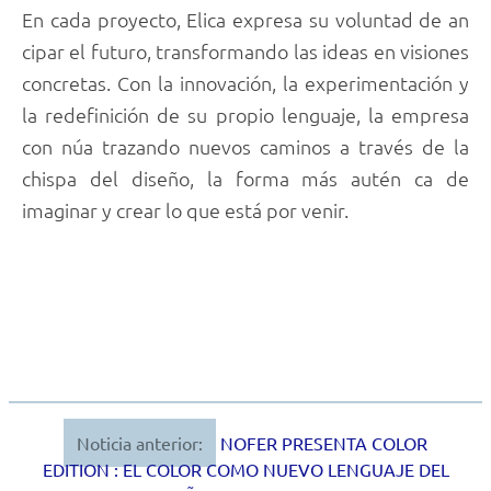
En cada proyecto, Elica expresa su voluntad de an
cipar el futuro, transformando las ideas en visiones
concretas. Con la innovación, la experimentación y
la redefinición de su propio lenguaje, la empresa
con núa trazando nuevos caminos a través de la
chispa del diseño, la forma más autén ca de
imaginar y crear lo que está por venir.
Noticia anterior:
NOFER PRESENTA COLOR
Navegación
EDITION : EL COLOR COMO NUEVO LENGUAJE DEL
de