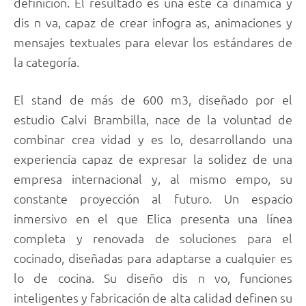
definición. El resultado es una esté ca dinámica y
dis n va, capaz de crear infogra as, animaciones y
mensajes textuales para elevar los estándares de
la categoría.
El stand de más de 600 m3, diseñado por el
estudio Calvi Brambilla, nace de la voluntad de
combinar crea vidad y es lo, desarrollando una
experiencia capaz de expresar la solidez de una
empresa internacional y, al mismo empo, su
constante proyección al futuro. Un espacio
inmersivo en el que Elica presenta una línea
completa y renovada de soluciones para el
cocinado, diseñadas para adaptarse a cualquier es
lo de cocina. Su diseño dis n vo, funciones
inteligentes y fabricación de alta calidad definen su