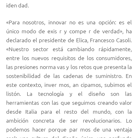
iden dad.
«Para nosotros, innovar no es una opción: es el
único modo de exis r y compe r de verdad», ha
declarado el presidente de Elica, Francesco Casoli.
«Nuestro sector está cambiando rápidamente,
entre los nuevos requisitos de los consumidores,
las presiones norma vas y los retos que presenta la
sostenibilidad de las cadenas de suministro. En
este contexto, inver mos, an cipamos, subimos el
listón. La tecnología y el diseño son las
herramientas con las que seguimos creando valor
desde Italia para el resto del mundo, con la
ambición concreta de ser revolucionarios. Lo
podemos hacer porque par mos de una ventaja