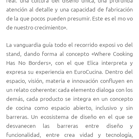
real: una cultura del diseño única, una profunda
atención al detalle y una capacidad de fabricación
de la que pocos pueden presumir. Este es el mo vo
de nuestro crecimiento».
La vanguardia guía todo el recorrido exposi vo del
stand, dando forma al concepto «Where Cooking
Has No Borders», con el que Elica interpreta y
expresa su experiencia en EuroCucina. Dentro del
espacio, visión, materia e innovación confluyen en
un relato coherente: cada elemento dialoga con los
demás, cada producto se integra en un concepto
de cocina como espacio abierto, inclusivo y sin
barreras. Un ecosistema de diseño en el que se
desvanecen las barreras entre diseño y
funcionalidad, entre crea vidad y tecnología,