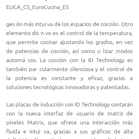
ELICA_CS_EuroCucina_ES
ges ón más intui va de los espacios de cocción. Otro
elemento dis n vo es el control de la temperatura,
que permite cocinar ajustando los grados, en vez
de potencias de cocción, así como u lizar modos
automá cos. La cocción con la ID Technology es
también par cularmente silenciosa y el control de
la potencia es constante y eficaz, gracias a
soluciones tecnológicas innovadoras y patentadas.
Las placas de inducción con ID Technology contarán
con la nueva interfaz de usuario de matriz de
píxeles Matrix, que ofrece una interacción más
fluida e intui va, gracias a sus gráficos de alta