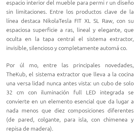
espacio interior del mueble para permi r un diseño
sin limitaciones. Entre los productos clave de la
línea destaca NikolaTesla FIT XL SL Raw, con su
espaciosa superficie a ras, lineal y elegante, que
oculta en la tapa central el sistema extractor,
invisible, silencioso y completamente automá co.
Por úl mo, entre las principales novedades,
TheKub, el sistema extractor que lleva a la cocina
una versa lidad nunca antes vista: un cubo de solo
32 cm con iluminación full LED integrada se
convierte en un elemento esencial que da lugar a
nada menos que diez composiciones diferentes
(de pared, colgante, para isla, con chimenea y
repisa de madera).