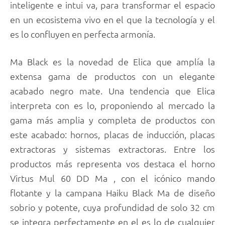
inteligente e intui va, para transformar el espacio
en un ecosistema vivo en el que la tecnología y el
es lo confluyen en perfecta armonía.
Ma Black es la novedad de Elica que amplía la
extensa gama de productos con un elegante
acabado negro mate. Una tendencia que Elica
interpreta con es lo, proponiendo al mercado la
gama más amplia y completa de productos con
este acabado: hornos, placas de inducción, placas
extractoras y sistemas extractoras. Entre los
productos más representa vos destaca el horno
Virtus Mul 60 DD Ma , con el icónico mando
flotante y la campana Haiku Black Ma de diseño
sobrio y potente, cuya profundidad de solo 32 cm
se integra perfectamente en el es lo de cualquier