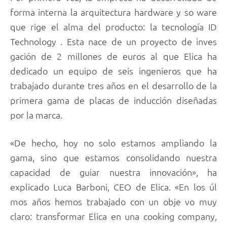
forma interna la arquitectura hardware y so ware
que rige el alma del producto: la tecnología ID
Technology . Esta nace de un proyecto de inves
gación de 2 millones de euros al que Elica ha
dedicado un equipo de seis ingenieros que ha
trabajado durante tres años en el desarrollo de la
primera gama de placas de inducción diseñadas
por la marca.
«De hecho, hoy no solo estamos ampliando la
gama, sino que estamos consolidando nuestra
capacidad de guiar nuestra innovación», ha
explicado Luca Barboni, CEO de Elica. «En los úl
mos años hemos trabajado con un obje vo muy
claro: transformar Elica en una cooking company,