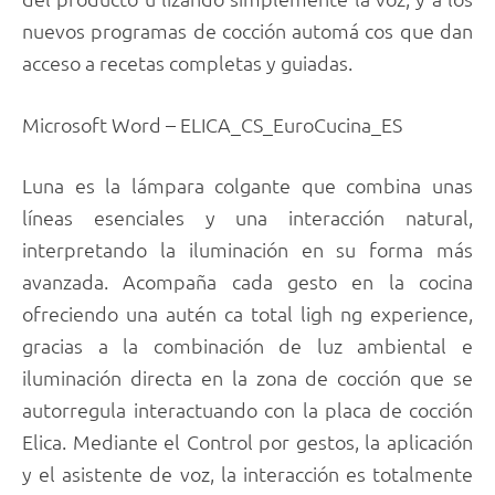
nuevos programas de cocción automá cos que dan
acceso a recetas completas y guiadas.
Microsoft Word – ELICA_CS_EuroCucina_ES
Luna es la lámpara colgante que combina unas
líneas esenciales y una interacción natural,
interpretando la iluminación en su forma más
avanzada. Acompaña cada gesto en la cocina
ofreciendo una autén ca total ligh ng experience,
gracias a la combinación de luz ambiental e
iluminación directa en la zona de cocción que se
autorregula interactuando con la placa de cocción
Elica. Mediante el Control por gestos, la aplicación
y el asistente de voz, la interacción es totalmente