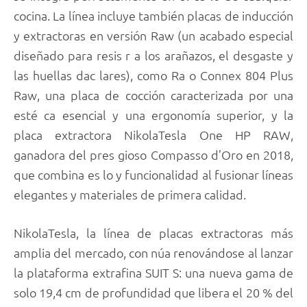
cocina. La línea incluye también placas de inducción
y extractoras en versión Raw (un acabado especial
diseñado para resis r a los arañazos, el desgaste y
las huellas dac lares), como Ra o Connex 804 Plus
Raw, una placa de cocción caracterizada por una
esté ca esencial y una ergonomía superior, y la
placa extractora NikolaTesla One HP RAW,
ganadora del pres gioso Compasso d’Oro en 2018,
que combina es lo y funcionalidad al fusionar líneas
elegantes y materiales de primera calidad.
NikolaTesla, la línea de placas extractoras más
amplia del mercado, con núa renovándose al lanzar
la plataforma extrafina SUIT S: una nueva gama de
solo 19,4 cm de profundidad que libera el 20 % del