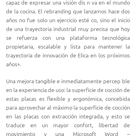
capaz de expresar una visión dis n va en el mundo
de la cocina. El rebranding que lanzamos hace dos
años no fue solo un ejercicio esté co, sino el inicio
de una trayectoria industrial muy precisa que hoy
se refuerza con una plataforma tecnológica
propietaria, escalable y lista para mantener la
trayectoria de innovación de Elica en los próximos
años».
Una mejora tangible e inmediatamente percep ble
en la experiencia de uso: la superficie de cocción de
estas placas es flexible y ergonómica, concebida
para aprovechar al máximo la superficie de cocción
en las placas con extracción integrada, y esto se
traduce en un mayor confort, libertad de
movimiento y una Microsoft Word –