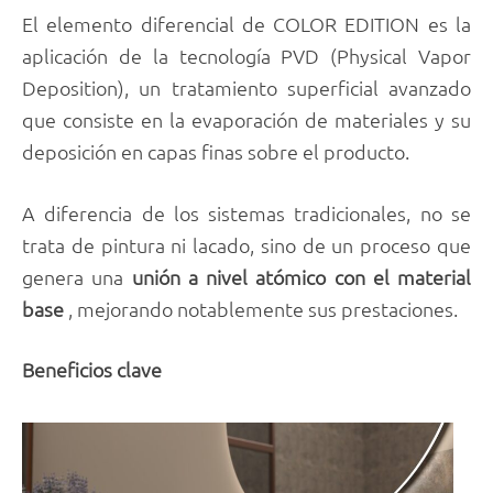
El elemento diferencial de COLOR EDITION es la
aplicación de la tecnología PVD (Physical Vapor
Deposition), un tratamiento superficial avanzado
que consiste en la evaporación de materiales y su
deposición en capas finas sobre el producto.
A diferencia de los sistemas tradicionales, no se
trata de pintura ni lacado, sino de un proceso que
genera una
unión a nivel atómico con el material
base
, mejorando notablemente sus prestaciones.
Beneficios clave