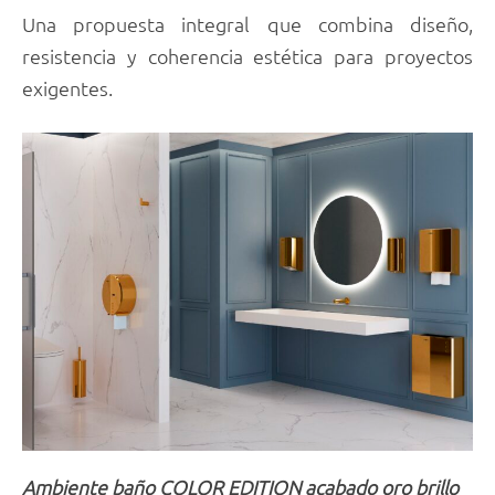
Una propuesta integral que combina diseño,
resistencia y coherencia estética para proyectos
exigentes.
Ambiente baño COLOR EDITION acabado oro brillo