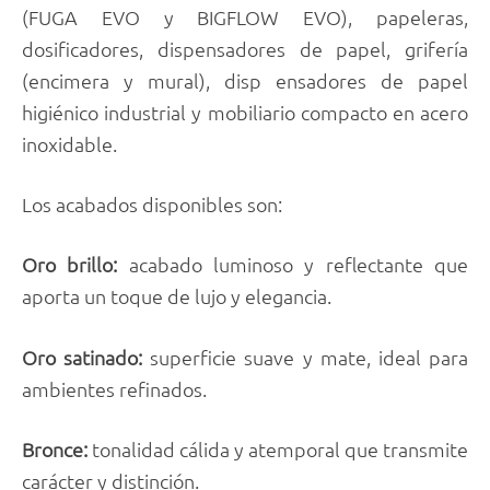
(FUGA EVO y BIGFLOW EVO), papeleras,
dosificadores, dispensadores de papel, grifería
(encimera y mural), disp ensadores de papel
higiénico industrial y mobiliario compacto en acero
inoxidable.
Los acabados disponibles son:
Oro brillo:
acabado luminoso y reflectante que
aporta un toque de lujo y elegancia.
Oro satinado:
superficie suave y mate, ideal para
ambientes refinados.
Bronce:
tonalidad cálida y atemporal que transmite
carácter y distinción.