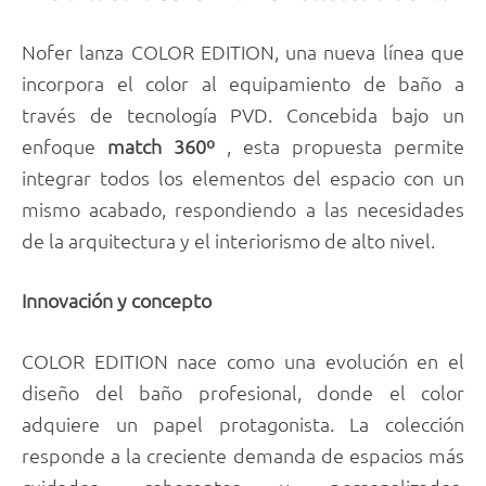
Nofer lanza COLOR EDITION, una nueva línea que
incorpora el color al equipamiento de baño a
través de tecnología PVD. Concebida bajo un
enfoque
match 360º
, esta propuesta permite
integrar todos los elementos del espacio con un
mismo acabado, respondiendo a las necesidades
de la arquitectura y el interiorismo de alto nivel.
Innovación y concepto
COLOR EDITION nace como una evolución en el
diseño del baño profesional, donde el color
adquiere un papel protagonista. La colección
responde a la creciente demanda de espacios más