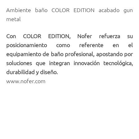
Ambiente baño COLOR EDITION acabado gun
metal
Con COLOR EDITION, Nofer refuerza su
posicionamiento como referente en el
equipamiento de baño profesional, apostando por
soluciones que integran innovación tecnológica,
durabilidad y diseño.
www.nofer.com