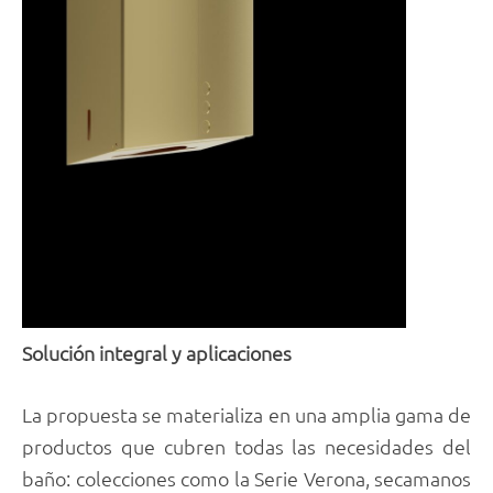
Solución integral y aplicaciones
La propuesta se materializa en una amplia gama de
productos que cubren todas las necesidades del
baño: colecciones como la Serie Verona, secamanos