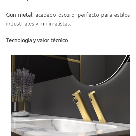
Gun metal:
acabado oscuro, perfecto para estilos
industriales y minimalistas.
Tecnología y valor técnico