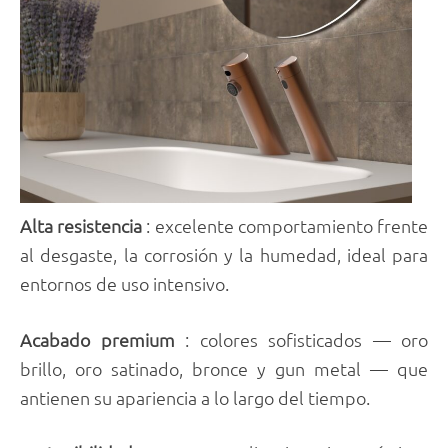
Alta resistencia
: excelente comportamiento frente
al desgaste, la corrosión y la humedad, ideal para
entornos de uso intensivo.
Acabado premium
: colores sofisticados — oro
brillo, oro satinado, bronce y gun metal — que
antienen su apariencia a lo largo del tiempo.