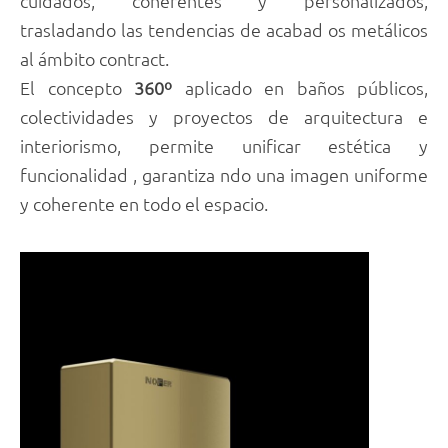
cuidados, coherentes y personalizados,
trasladando las tendencias de acabad os metálicos
al ámbito contract.
El concepto
360º
aplicado en baños públicos,
colectividades y proyectos de arquitectura e
interiorismo, permite unificar estética y
funcionalidad , garantiza ndo una imagen uniforme
y coherente en todo el espacio.