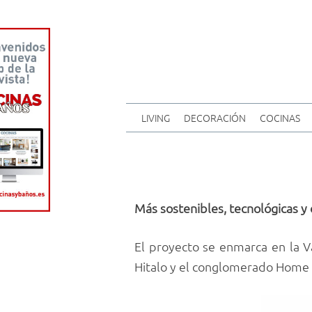
LIVING
DECORACIÓN
COCINAS
Más sostenibles, tecnológicas y 
El proyecto se enmarca en la V
Hitalo y el conglomerado Home D