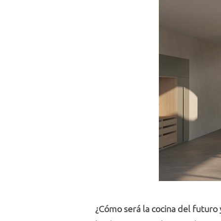
¿Cómo será la cocina del futuro