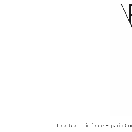
La actual edición de Espacio Co