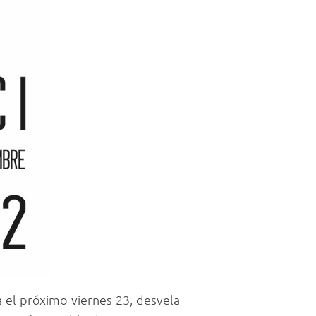
a el próximo viernes 23, desvela