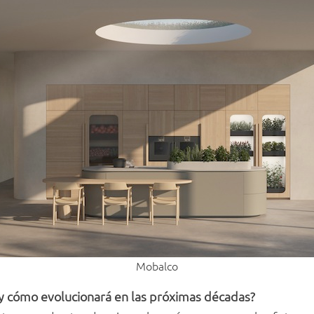
Mobalco
 y cómo evolucionará en las próximas décadas?