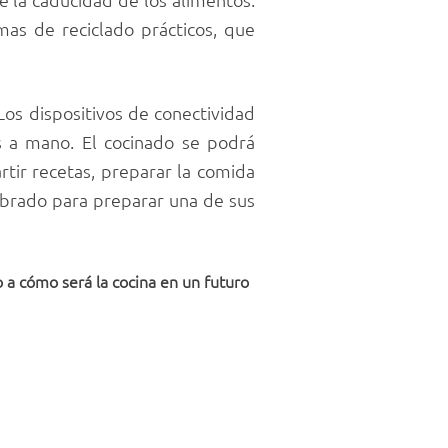
as de reciclado prácticos, que
Los dispositivos de conectividad
s a mano. El cocinado se podrá
tir recetas, preparar la comida
ombrado para preparar una de sus
 a cómo será la cocina en un futuro