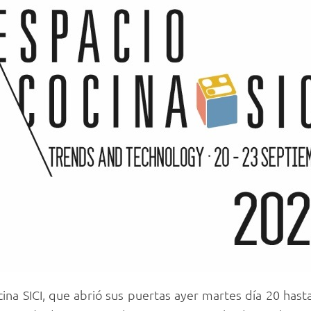
cina SICI, que abrió sus puertas ayer martes día 20 hast