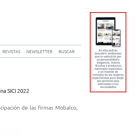
REVISTAS
NEWSLETTER
BUSCAR
ina SICI 2022
cipación de las firmas Mobalco,