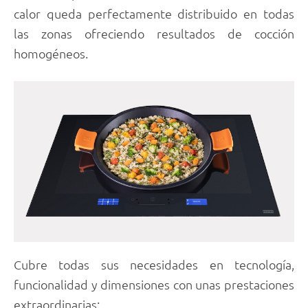
calor queda perfectamente distribuido en todas
las zonas ofreciendo resultados de cocción
homogéneos.
Cubre todas sus necesidades en tecnología,
funcionalidad y dimensiones con unas prestaciones
extraordinarias: