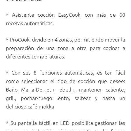
* Asistente cocción EasyCook, con más de 60
recetas automáticas.
* ProCook: divide en 4 zonas, permitiendo mover la
preparación de una zona a otra para cocinar a
diferentes temperaturas.
* Con sus 8 funciones automáticas, es tan fácil
como seleccionar el tipo de cocción que desee:
Baño Maria-Derretir, ebullir, mantener caliente,
grill, pochar-fuego lento, saltear y hasta un
delicioso café mokka
* Su pantalla táctil en LED posibilita gestionar las