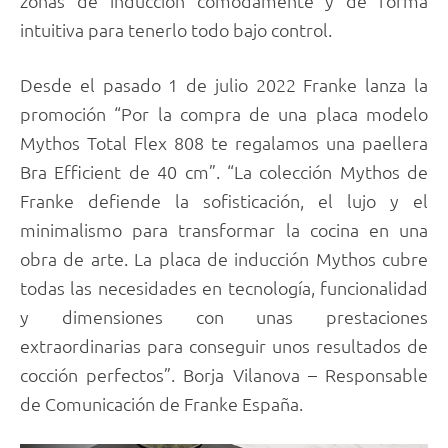
zonas de inducción cómodamente y de forma
intuitiva para tenerlo todo bajo control.
Desde el pasado 1 de julio 2022 Franke lanza la
promoción “Por la compra de una placa modelo
Mythos Total Flex 808 te regalamos una paellera
Bra Efficient de 40 cm”. “La colección Mythos de
Franke defiende la sofisticación, el lujo y el
minimalismo para transformar la cocina en una
obra de arte. La placa de inducción Mythos cubre
todas las necesidades en tecnología, funcionalidad
y dimensiones con unas prestaciones
extraordinarias para conseguir unos resultados de
cocción perfectos”. Borja Vilanova – Responsable
de Comunicación de Franke España.