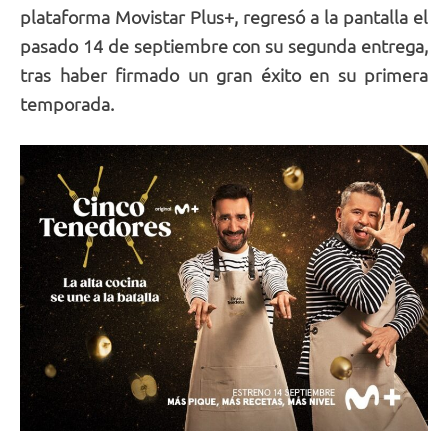
plataforma Movistar Plus+, regresó a la pantalla el
pasado 14 de septiembre con su segunda entrega,
tras haber firmado un gran éxito en su primera
temporada.