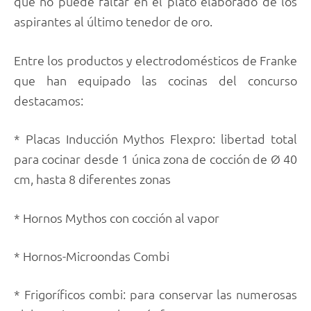
que no puede faltar en el plato elaborado de los
aspirantes al último tenedor de oro.
Entre los productos y electrodomésticos de Franke
que han equipado las cocinas del concurso
destacamos:
* Placas Inducción Mythos Flexpro: libertad total
para cocinar desde 1 única zona de cocción de Ø 40
cm, hasta 8 diferentes zonas
* Hornos Mythos con cocción al vapor
* Hornos-Microondas Combi
* Frigoríficos combi: para conservar las numerosas