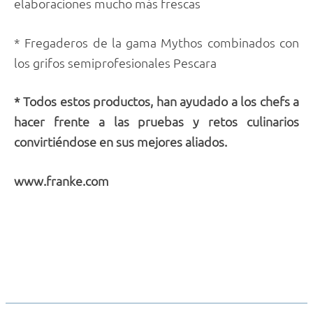
elaboraciones mucho más frescas
* Fregaderos de la gama Mythos combinados con
los grifos semiprofesionales Pescara
* Todos estos productos, han ayudado a los chefs a
hacer frente a las pruebas y retos culinarios
convirtiéndose en sus mejores aliados.
www.franke.com