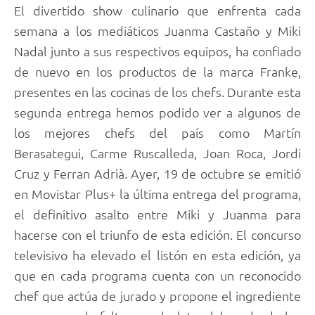
El divertido show culinario que enfrenta cada
semana a los mediáticos Juanma Castaño y Miki
Nadal junto a sus respectivos equipos, ha confiado
de nuevo en los productos de la marca Franke,
presentes en las cocinas de los chefs. Durante esta
segunda entrega hemos podido ver a algunos de
los mejores chefs del país como Martín
Berasategui, Carme Ruscalleda, Joan Roca, Jordi
Cruz y Ferran Adrià. Ayer, 19 de octubre se emitió
en Movistar Plus+ la última entrega del programa,
el definitivo asalto entre Miki y Juanma para
hacerse con el triunfo de esta edición. El concurso
televisivo ha elevado el listón en esta edición, ya
que en cada programa cuenta con un reconocido
chef que actúa de jurado y propone el ingrediente