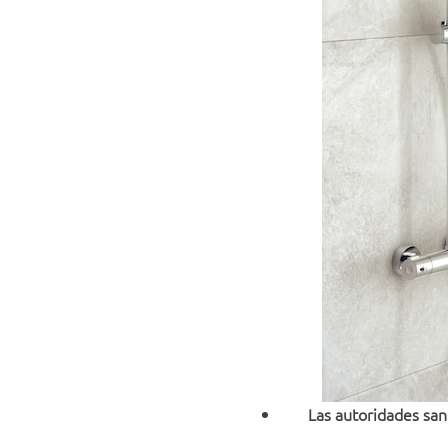
Las autoridades san