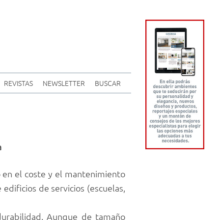
REVISTAS
NEWSLETTER
BUSCAR
a
to en el coste y el mantenimiento
edificios de servicios (escuelas,
 durabilidad. Aunque de tamaño