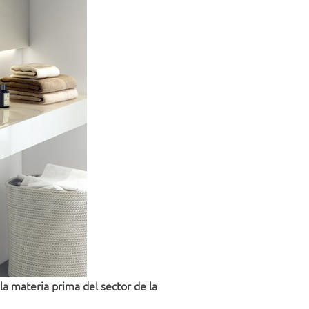
a materia prima del sector de la