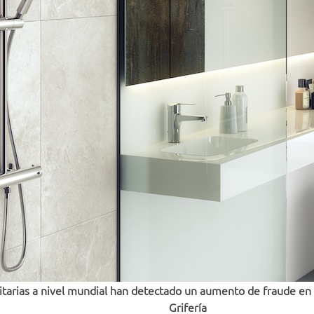
itarias a nivel mundial han detectado un aumento de fraude en l
Grifería