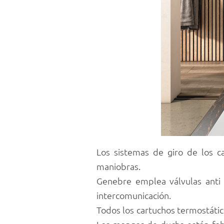
Los sistemas de giro de los c
maniobras.
Genebre emplea válvulas anti
intercomunicación.
Todos los cartuchos termostáti