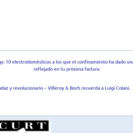
gy: 10 electrodomésticos a los que el confinamiento ha dado un
reflejado en tu próxima factura
daz y revolucionario – Villeroy & Boch recuerda a Luigi Colani.