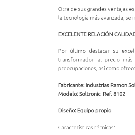
Otra de sus grandes ventajas es,
la tecnología más avanzada, se i
EXCELENTE RELACIÓN CALIDAD
Por último destacar su excel
transformador, al precio más
preocupaciones, así como ofrece
Fabricante: Industrias Ramon So
Modelo: Soltr
Diseño: Equipo propio
Características técnicas: