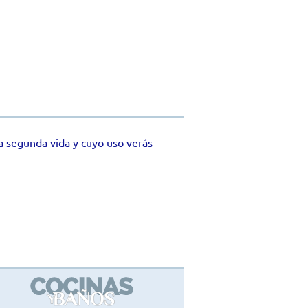
a segunda vida y cuyo uso verás