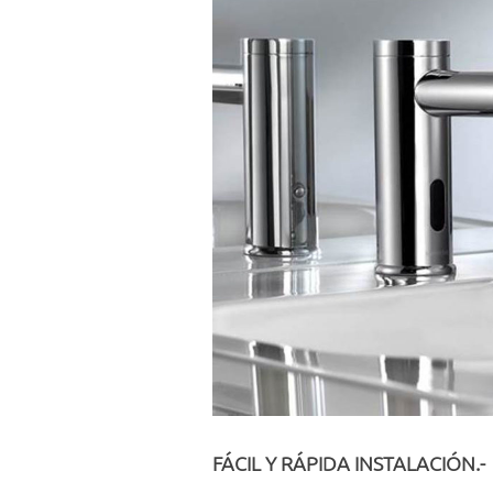
FÁCIL Y RÁPIDA INSTALACIÓN.-