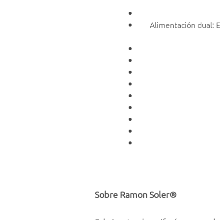
Alimentación dual: E
Sobre Ramon Soler®