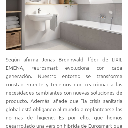
Según afirma Jonas Brennwald, líder de LIXIL
EMENA, «eurosmart evoluciona con cada
generación. Nuestro entorno se transforma
constantemente y tenemos que reaccionar a las
necesidades cambiantes con nuevas soluciones de
producto. Además, añade que “la crisis sanitaria
global está obligando al mundo a replantearse las
normas de higiene. Es por ello, que hemos
desarrollado una versión híbrida de Eurosmart que