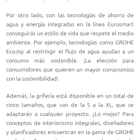
Por otro lado, con las tecnologías de ahorro de
agua y energía integradas en la línea Eurosmart
conseguirás un estilo de vida que respete el medio
ambiente. Por ejemplo, tecnologías como GROHE
EcoJoy al restringir el flujo de agua ayudan a un
consumo más sostenible. ¡La elección para
consumidores que quieren un mayor compromiso
con la sostenibilidad!
Además, la grifería está disponible en un total de
cinco tamaños, que van de la S a la XL, que se
adaptarán a cualquier proyecto. ¿Lo mejor? Para
conceptos de interiorismo integrales, diseñadores
y planificadores encuentran en la gama de GROHE