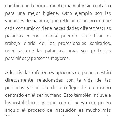
combina un funcionamiento manual y sin contacto
para una mejor higiene. Otro ejemplo son las
variantes de palanca, que reflejan el hecho de que
cada consumidor tiene necesidades diferentes: Las
palancas «Long Lever» pueden simplificar el
trabajo diario de los profesionales sanitarios,
mientras que las palancas curvas son perfectas
para niños y personas mayores.
Además, las diferentes opciones de palanca están
directamente relacionadas con la vida de las
personas y son un claro reflejo de un diseño
centrado en el ser humano. Esto también incluye a
los instaladores, ya que con el nuevo cuerpo en
ángulo el proceso de instalación es mucho más