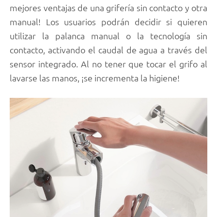
mejores ventajas de una grifería sin contacto y otra
manual! Los usuarios podrán decidir si quieren
utilizar la palanca manual o la tecnología sin
contacto, activando el caudal de agua a través del
sensor integrado. Al no tener que tocar el grifo al
lavarse las manos, ¡se incrementa la higiene!