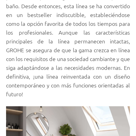
baño. Desde entonces, esta línea se ha convertido
en un bestseller indiscutible, estableciéndose
como la opción favorita de todos los tiempos para
los profesionales. Aunque las características
principales de la línea permanecen intactas,
GROHE se asegura de que la gama crezca en línea
con los requisitos de una sociedad cambiante y que
siga adaptándose a las necesidades modernas. En
definitiva, ¡una línea reinventada con un diseño
contemporáneo y con más funciones orientadas al
futuro!