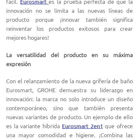
fácil.
es la prueba perfecta de que la
Eurosmart
innovación no se limita a las nuevas líneas de
producto porque ¡innovar también significa
reinventar los productos exitosos para crear
mejores hogares!
La versatilidad del producto en su máxima
expresión
Con el relanzamiento de la nueva grifería de baño
Eurosmart, GROHE demuestra su liderazgo en
innovación: la marca no solo introduce un diseño
contemporáneo, sino que también presenta
nuevas variantes de producto. Un ejemplo de ello
es la variante híbrida
que ofrece
Eurosmart 2en1
una mayor comodidad e higiene. ¡Combina las