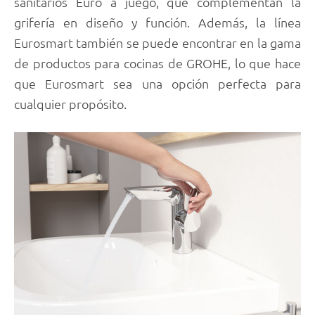
sanitarios Euro a juego, que complementan la
grifería en diseño y función. Además, la línea
Eurosmart también se puede encontrar en la gama
de productos para cocinas de GROHE, lo que hace
que Eurosmart sea una opción perfecta para
cualquier propósito.