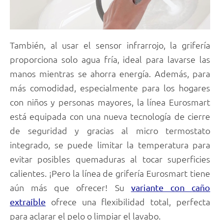
También, al usar el sensor infrarrojo, la grifería
proporciona solo agua fría, ideal para lavarse las
manos mientras se ahorra energía. Además, para
más comodidad, especialmente para los hogares
con niños y personas mayores, la línea Eurosmart
está equipada con una nueva tecnología de cierre
de seguridad y gracias al micro termostato
integrado, se puede limitar la temperatura para
evitar posibles quemaduras al tocar superficies
calientes. ¡Pero la línea de grifería Eurosmart tiene
aún más que ofrecer! Su
variante con caño
ofrece una flexibilidad total, perfecta
extraíble
para aclarar el pelo o limpiar el lavabo.