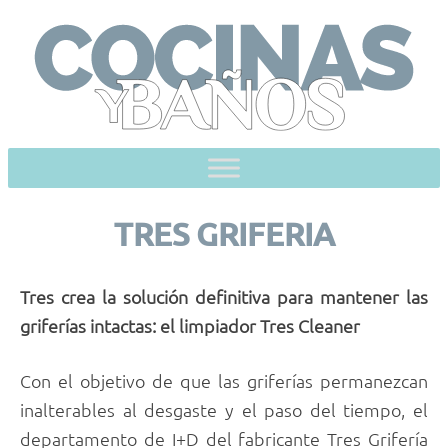
Skip
to
content
TRES GRIFERIA
Tres crea la solución definitiva para mantener las
griferías intactas: el limpiador Tres Cleaner
Con el objetivo de que las griferías permanezcan
inalterables al desgaste y el paso del tiempo, el
departamento de I+D del fabricante Tres Grifería