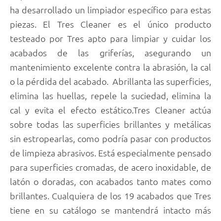
ha desarrollado un limpiador específico para estas
piezas. El Tres Cleaner es el único producto
testeado por Tres apto para limpiar y cuidar los
acabados de las griferías, asegurando un
mantenimiento excelente contra la abrasión, la cal
o la pérdida del acabado. Abrillanta las superficies,
elimina las huellas, repele la suciedad, elimina la
cal y evita el efecto estático.Tres Cleaner actúa
sobre todas las superficies brillantes y metálicas
sin estropearlas, como podría pasar con productos
de limpieza abrasivos. Está especialmente pensado
para superficies cromadas, de acero inoxidable, de
latón o doradas, con acabados tanto mates como
brillantes. Cualquiera de los 19 acabados que Tres
tiene en su catálogo se mantendrá intacto más