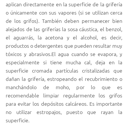
aplican directamente en la superficie de la grifería
o únicamente con sus vapores (si se utilizan cerca
de los grifos). También deben permanecer bien
alejados de las griferías la sosa cáustica, el benzol,
el aguarrás, la acetona y el alcohol, es decir,
productos o detergentes que pueden resultar muy
tóxicos y abrasivos.El agua cuando se evapora, y
especialmente si tiene mucha cal, deja en la
superficie cromada partículas cristalizadas que
dañan la grifería, estropeando el recubrimiento o
manchándolo de moho, por lo que es
recomendable limpiar regularmente los grifos
para evitar los depósitos calcáreos. Es importante
no utilizar estropajos, puesto que rayan la
superficie.