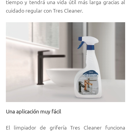
tiempo y tendrá una vida útil más larga gracias al
cuidado regular con Tres Cleaner.
Una aplicación muy fácil
El limpiador de grifería Tres Cleaner funciona