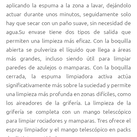
aplicando la espuma a la zona a lavar, dejándolo
actuar durante unos minutos, seguidamente solo
hay que secar con un paño suave, sin necesidad de
agua.Su envase tiene dos tipos de salida que
permiten una limpieza más eficaz. Con la boquilla
abierta se pulveriza el líquido que llega a áreas
más grandes, incluso siendo útil para limpiar
paredes de azulejos o mamparas. Con la boquilla
cerrada, la espuma limpiadora activa actúa
significativamente más sobre la suciedad y permite
una limpieza más profunda en zonas difíciles, como
los aireadores de la grifería. La limpieza de la
grifería se completa con un mango telescópico
para limpiar rociadores y mamparas. Tres ofrece el
espray limpiador y el mango telescópico en packs