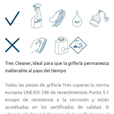
Tres Cleaner, ideal para que la grifería permanezca
inalterable al paso del tiempo
Todas las piezas de grifería Tres superan la norma
europea UNE-EN 248 de revestimientos Punto 5.1
ensayo de resistencia a la corrosión y están
acreditadas en los certificados de calidad. Si