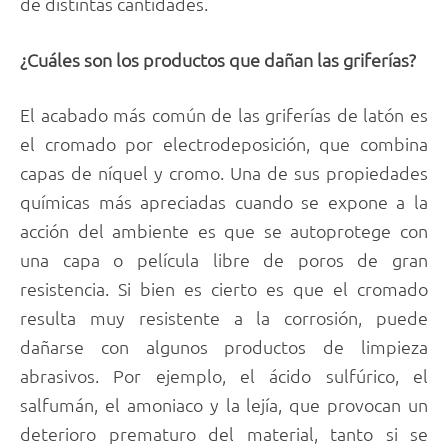
de distintas cantidades.
¿Cuáles son los productos que dañan las griferías?
El acabado más común de las griferías de latón es
el cromado por electrodeposición, que combina
capas de níquel y cromo. Una de sus propiedades
químicas más apreciadas cuando se expone a la
acción del ambiente es que se autoprotege con
una capa o película libre de poros de gran
resistencia. Si bien es cierto es que el cromado
resulta muy resistente a la corrosión, puede
dañarse con algunos productos de limpieza
abrasivos. Por ejemplo, el ácido sulfúrico, el
salfumán, el amoniaco y la lejía, que provocan un
deterioro prematuro del material, tanto si se