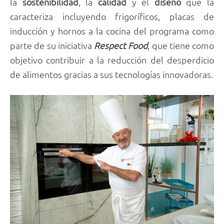
la
sostenibilidad
, la
calidad
y el
diseño
que la
caracteriza incluyendo frigoríficos, placas de
inducción y hornos a la cocina del programa como
parte de su iniciativa
Respect Food
, que tiene como
objetivo contribuir a la reducción del desperdicio
de alimentos gracias a sus tecnologías innovadoras.