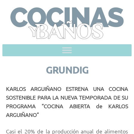
Skip
to
content
GRUNDIG
KARLOS ARGUIÑANO ESTRENA UNA COCINA
SOSTENIBLE PARA LA NUEVA TEMPORADA DE SU
PROGRAMA “COCINA ABIERTA de KARLOS
ARGUIÑANO”
Casi el 20% de la producción anual de alimentos