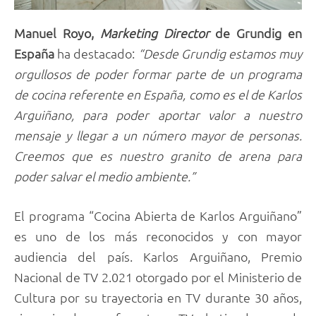
Manuel Royo,
Marketing Director
de Grundig en
España
ha destacado:
“Desde Grundig estamos muy
orgullosos de poder formar parte de un programa
de cocina referente en España, como es el de Karlos
Arguiñano, para poder aportar valor a nuestro
mensaje y llegar a un número mayor de personas.
Creemos que es nuestro granito de arena para
poder salvar el medio ambiente.”
El programa “Cocina Abierta de Karlos Arguiñano”
es uno de los más reconocidos y con mayor
audiencia del país. Karlos Arguiñano, Premio
Nacional de TV 2.021 otorgado por el Ministerio de
Cultura por su trayectoria en TV durante 30 años,