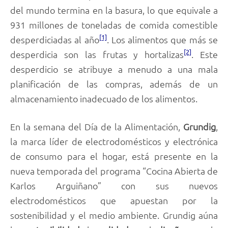
del mundo termina en la basura, lo que equivale a
931 millones de toneladas de comida comestible
[1]
desperdiciadas al año
. Los alimentos que más se
[2]
desperdicia son las frutas y hortalizas
. Este
desperdicio se atribuye a menudo a una mala
planificación de las compras, además de un
almacenamiento inadecuado de los alimentos.
En la semana del Día de la Alimentación,
Grundig
,
la marca líder de electrodomésticos y electrónica
de consumo para el hogar, está presente en la
nueva temporada del programa “Cocina Abierta de
Karlos Arguiñano” con sus nuevos
electrodomésticos que apuestan por la
sostenibilidad y el medio ambiente. Grundig aúna