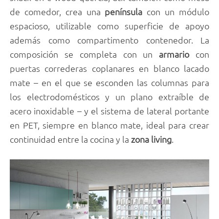
de comedor, crea una
península
con un módulo
espacioso, utilizable como superficie de apoyo
además como compartimento contenedor. La
composición se completa con un
armario
con
puertas correderas coplanares en blanco lacado
mate – en el que se esconden las columnas para
los electrodomésticos y un plano extraíble de
acero inoxidable – y el sistema de lateral portante
en PET, siempre en blanco mate, ideal para crear
continuidad entre la cocina y la
zona living
.