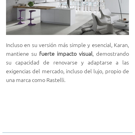
Incluso en su versión más simple y esencial, Karan,
mantiene su
fuerte impacto visual
, demostrando
su capacidad de renovarse y adaptarse a las
exigencias del mercado, incluso del lujo, propio de
una marca como Rastelli.