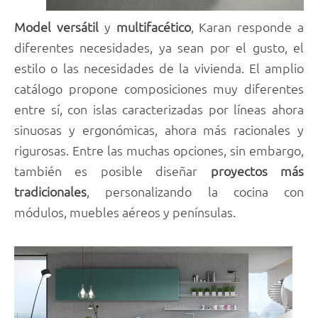
Model versátil
y
multifacético
, Karan responde a
diferentes necesidades, ya sean por el gusto, el
estilo o las necesidades de la vivienda. El amplio
catálogo propone composiciones muy diferentes
entre sí, con islas caracterizadas por líneas ahora
sinuosas y ergonómicas, ahora más racionales y
rigurosas. Entre las muchas opciones, sin embargo,
también es posible diseñar
proyectos más
tradicionales
, personalizando la cocina con
módulos, muebles aéreos y penínsulas.