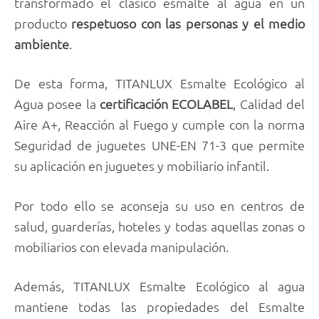
transformado el clásico esmalte al agua en un
producto
respetuoso con las personas y el medio
ambiente
.
De esta forma, TITANLUX Esmalte Ecológico al
Agua posee la
certificación ECOLABEL
, Calidad del
Aire A+, Reacción al Fuego y cumple con la norma
Seguridad de juguetes UNE-EN 71-3 que permite
su aplicación en juguetes y mobiliario infantil.
Por todo ello se aconseja su uso en centros de
salud, guarderías, hoteles y todas aquellas zonas o
mobiliarios con elevada manipulación.
Además, TITANLUX Esmalte Ecológico al agua
mantiene todas las propiedades del Esmalte