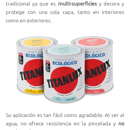
tradicional ya que es
multi-superficies
y decora y
protege con una sola capa, tanto en interiores
como en exteriores.
Su aplicación es tan fácil como agradable. Al ser al
agua, no ofrece resistencia en la pincelada y
no