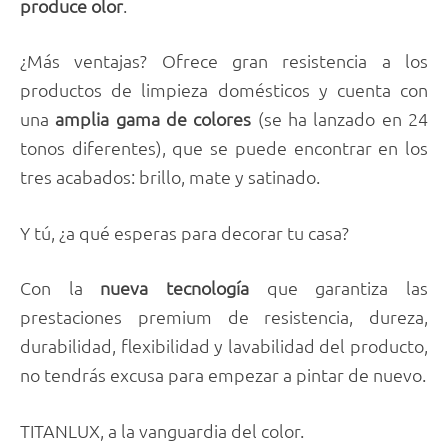
produce olor
.
¿Más ventajas? Ofrece gran resistencia a los
productos de limpieza domésticos y cuenta con
una
amplia gama de colores
(se ha lanzado en 24
tonos diferentes), que se puede encontrar en los
tres acabados: brillo, mate y satinado.
Y tú, ¿a qué esperas para decorar tu casa?
Con la
nueva tecnología
que garantiza las
prestaciones premium de resistencia, dureza,
durabilidad, flexibilidad y lavabilidad del producto,
no tendrás excusa para empezar a pintar de nuevo.
TITANLUX, a la vanguardia del color.