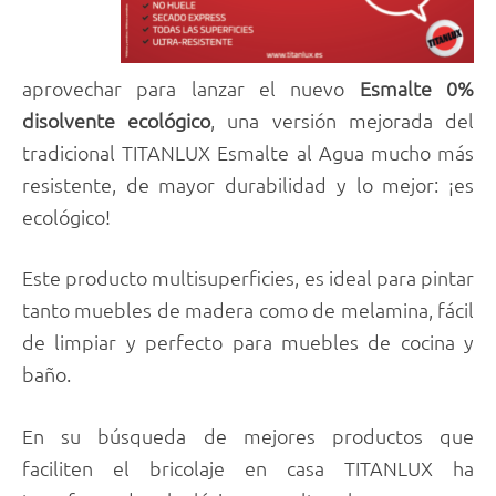
aprovechar para lanzar el nuevo
Esmalte 0%
disolvente ecológico
, una versión mejorada del
tradicional TITANLUX Esmalte al Agua mucho más
resistente, de mayor durabilidad y lo mejor: ¡es
ecológico!
Este producto multisuperficies, es ideal para pintar
tanto muebles de madera como de melamina, fácil
de limpiar y perfecto para muebles de cocina y
baño.
En su búsqueda de mejores productos que
faciliten el bricolaje en casa TITANLUX ha