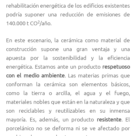
rehabilitación energética de los edificios existentes
podría suponer una reducción de emisiones de
2
140.000 t CO
/año.
En este escenario, la cerámica como material de
construcción supone una gran ventaja y una
apuesta por la sostenibilidad y la eficiencia
energética. Estamos ante un producto
respetuoso
con el medio ambiente
. Las materias primas que
conforman la cerámica son elementos básicos,
como la tierra o arcilla, el agua y el fuego,
materiales nobles que están en la naturaleza y que
son reciclables y reutilizables en su inmensa
mayoría. Es, además, un producto
resistente
. El
porcelánico no se deforma ni se ve afectado por