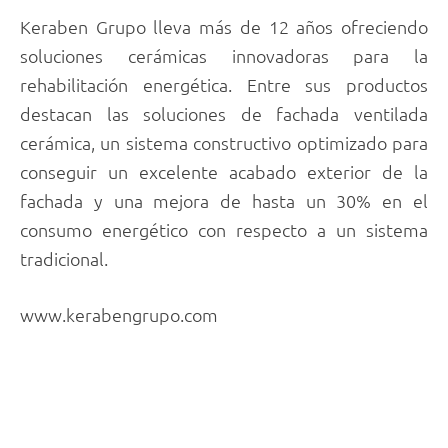
Keraben Grupo lleva más de 12 años ofreciendo
soluciones cerámicas innovadoras para la
rehabilitación energética. Entre sus productos
destacan las soluciones de fachada ventilada
cerámica, un sistema constructivo optimizado para
conseguir un excelente acabado exterior de la
fachada y una mejora de hasta un 30% en el
consumo energético con respecto a un sistema
tradicional.
www.kerabengrupo.com