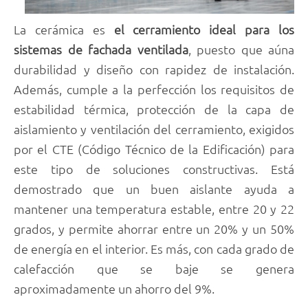
La cerámica es
el cerramiento ideal para los
sistemas de fachada ventilada
, puesto que aúna
durabilidad y diseño con rapidez de instalación.
Además, cumple a la perfección los requisitos de
estabilidad térmica, protección de la capa de
aislamiento y ventilación del cerramiento, exigidos
por el CTE (Código Técnico de la Edificación) para
este tipo de soluciones constructivas. Está
demostrado que un buen aislante ayuda a
mantener una temperatura estable, entre 20 y 22
grados, y permite ahorrar entre un 20% y un 50%
de energía en el interior. Es más, con cada grado de
calefacción que se baje se genera
aproximadamente un ahorro del 9%.