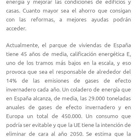
energía y mejorar las condiciones de edificios y
casas. Cuanto mayor sea el ahorro que consigan
con las reformas, a mejores ayudas podrán
acceder.
Actualmente, el parque de viviendas de España
tiene 45 años de media, calificación energética E,
uno de los tramos más bajos en la escala, y eso
provoca que sea el responsable de alrededor del
14% de las emisiones de gases de efecto
invernadero cada año. Un coladero de energía que
en España alcanza, de media, las 29.000 toneladas
anuales de gases de efecto invernadero y en
Europa un total de 450.000. Un consumo que
podría ser evitable y que la UE tiene la intención de
eliminar de cara al año 2050. Se estima que la