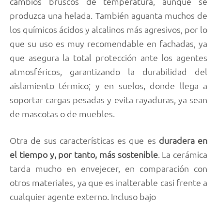
cambios bruscos de temperatura, aunque se
produzca una helada. También aguanta muchos de
los químicos ácidos y alcalinos más agresivos, por lo
que su uso es muy recomendable en fachadas, ya
que asegura la total protección ante los agentes
atmosféricos, garantizando la durabilidad del
aislamiento térmico; y en suelos, donde llega a
soportar cargas pesadas y evita rayaduras, ya sean
de mascotas o de muebles.
Otra de sus características es que es
duradera en
el tiempo y, por tanto, más sostenible
. La cerámica
tarda mucho en envejecer, en comparación con
otros materiales, ya que es inalterable casi frente a
cualquier agente externo. Incluso bajo