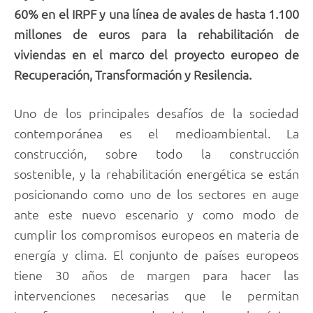
60% en el IRPF y una línea de avales de hasta 1.100
millones de euros para la rehabilitación de
viviendas en el marco del proyecto europeo de
Recuperación, Transformación y Resilencia.
Uno de los principales desafíos de la sociedad
contemporánea es el medioambiental. La
construcción, sobre todo la construcción
sostenible, y la rehabilitación energética se están
posicionando como uno de los sectores en auge
ante este nuevo escenario y como modo de
cumplir los compromisos europeos en materia de
energía y clima. El conjunto de países europeos
tiene 30 años de margen para hacer las
intervenciones necesarias que le permitan