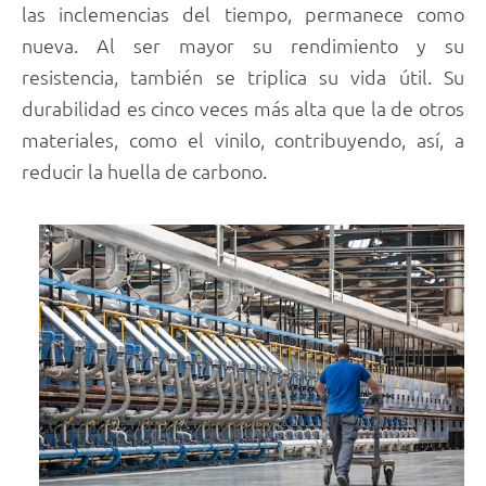
las inclemencias del tiempo, permanece como
nueva. Al ser mayor su rendimiento y su
resistencia, también se triplica su vida útil. Su
durabilidad es cinco veces más alta que la de otros
materiales, como el vinilo, contribuyendo, así, a
reducir la huella de carbono.