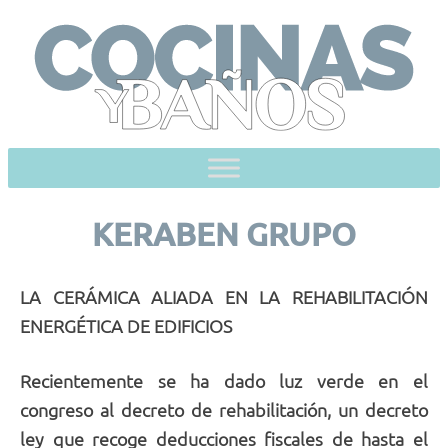
Skip
to
content
KERABEN GRUPO
LA CERÁMICA ALIADA EN LA REHABILITACIÓN
ENERGÉTICA DE EDIFICIOS
Recientemente se ha dado luz verde en el
congreso al decreto de rehabilitación, un decreto
ley que recoge deducciones fiscales de hasta el