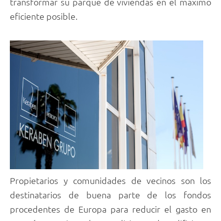
transformar su parque de viviendas en el máximo
eficiente posible.
Propietarios y comunidades de vecinos son los
destinatarios de buena parte de los fondos
procedentes de Europa para reducir el gasto en