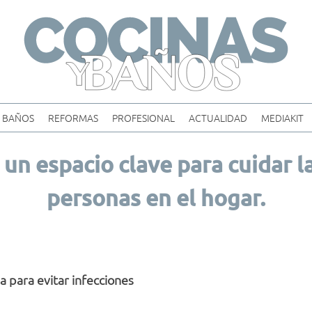
Skip
to
content
BAÑOS
REFORMAS
PROFESIONAL
ACTUALIDAD
MEDIAKIT
 un espacio clave para cuidar l
personas en el hogar.
a para evitar infecciones