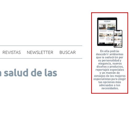
REVISTAS
NEWSLETTER
BUSCAR
a salud de las