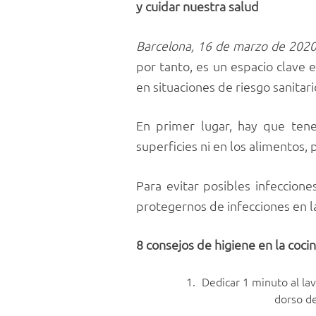
y cuidar nuestra salud
Barcelona, 16 de marzo de 202
por tanto, es un espacio clave 
en situaciones de riesgo sanitar
En primer lugar, hay que ten
superficies ni en los alimentos,
Para evitar posibles infeccione
protegernos de infecciones en la
8 consejos de higiene en la coci
Dedicar 1 minuto al la
dorso de