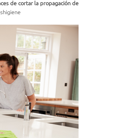
aces de cortar la propagación de
shigiene