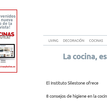
LIVING
DECORACIÓN
COCINAS
La cocina, es
El Instituto Silestone ofrece
8 consejos de higiene en la cocin