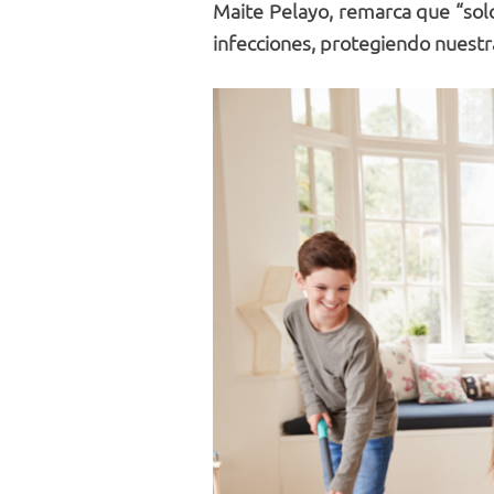
Maite Pelayo, remarca que “solo
infecciones, protegiendo nuestr