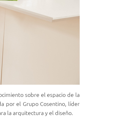
ocimiento sobre el espacio de la
da por el Grupo Cosentino, líder
a la arquitectura y el diseño.