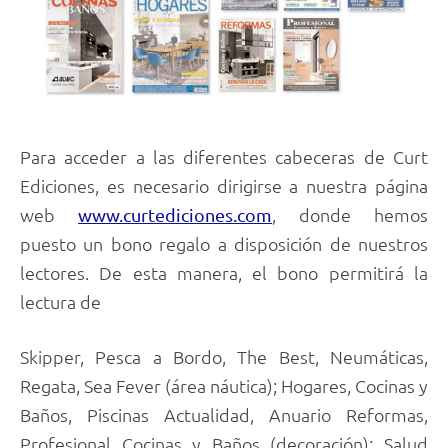
Para acceder a las diferentes cabeceras de Curt
Ediciones, es necesario dirigirse a nuestra página
web
, donde hemos
www.curtediciones.com
puesto un bono regalo a disposición de nuestros
lectores. De esta manera, el bono permitirá la
lectura de
Skipper, Pesca a Bordo, The Best, Neumáticas,
Regata, Sea Fever (área náutica); Hogares, Cocinas y
Baños, Piscinas Actualidad, Anuario Reformas,
Profesional Cocinas y Baños (decoración); Salud