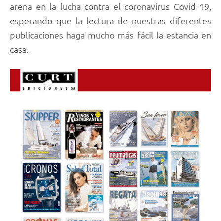
arena en la lucha contra el coronavirus Covid 19,
esperando que la lectura de nuestras diferentes
publicaciones haga mucho más fácil la estancia en
casa.