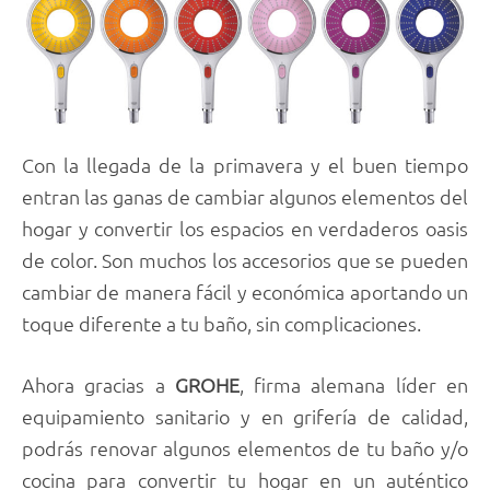
Con la llegada de la primavera y el buen tiempo
entran las ganas de cambiar algunos elementos del
hogar y convertir los espacios en verdaderos oasis
de color. Son muchos los accesorios que se pueden
cambiar de manera fácil y económica aportando un
toque diferente a tu baño, sin complicaciones.
Ahora gracias a
GROHE
, firma alemana líder en
equipamiento sanitario y en grifería de calidad,
podrás renovar algunos elementos de tu baño y/o
cocina para convertir tu hogar en un auténtico