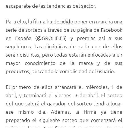
escaparate de las tendencias del sector.
Para ello, la firma ha decidido poner en marcha una
serie de sorteos a través de su página de Facebook
en España (@GROHE.ES) y premiar así a sus
seguidores. Las dinámicas de cada uno de ellos
serán distintas, pero todas estarán enfocadas a un
mayor conocimiento de la marca y de sus
productos, buscando la complicidad del usuario.
El primero de ellos arrancará el miércoles, 1 de
abril, y terminará el viernes, 3 de abril. El sorteo
del que saldrá el ganador del sorteo tendrá lugar
ese mismo día. Además, la firma ya tiene
preparado el siguiente sorteo que comenzará el