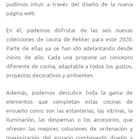
pudimos intuir a través del diseño de la nueva
página web.
En él, podemos disfrutar de las seis nuevas
colecciones de cocina de Rekker para este 2020.
Parte de ellas ya se han ido adelantando desde
inicios de año. Cada una propone un concepto
diferente de cocina, adaptable a todos los gustos,
proyectos decorativos y ambientes.
Además, podemos descubrir toda la gama de
elementos que completan estas cocinas de
ensueño como son las estanterías, las vitrinas, la
iluminación, las despensas o los accesorios, que
ofrecen las mejores soluciones de ordenación y
maximización del espacio combinando diseño y