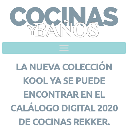
Skip
to
content
LA NUEVA COLECCIÓN
KOOL YA SE PUEDE
ENCONTRAR EN EL
CALÁLOGO DIGITAL 2020
DE COCINAS REKKER.