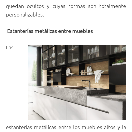
quedan ocultos y cuyas formas son totalmente
personalizables.
Estanterías metálicas entre muebles
Las
estanterías metálicas entre los muebles altos y la