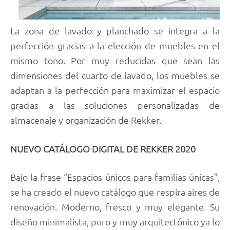
La zona de lavado y planchado se integra a la
perfección gracias a la elección de muebles en el
mismo tono. Por muy reducidas que sean las
dimensiones del cuarto de lavado, los muebles se
adaptan a la perfección para maximizar el espacio
gracias a las soluciones personalizadas de
almacenaje y organización de Rekker.
NUEVO CATÁLOGO DIGITAL DE REKKER 2020
Bajo la frase “Espacios únicos para familias únicas”,
se ha creado el nuevo catálogo que respira aires de
renovación. Moderno, fresco y muy elegante. Su
diseño minimalista, puro y muy arquitectónico ya lo