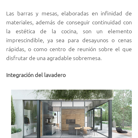
Las barras y mesas, elaboradas en infinidad de
materiales, además de conseguir continuidad con
la estética de la cocina, son un elemento
imprescindible, ya sea para desayunos o cenas
rápidas, o como centro de reunión sobre el que
disfrutar de una agradable sobremesa.
Integración del lavadero