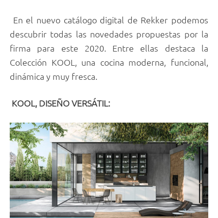
En el nuevo catálogo digital de Rekker podemos
descubrir todas las novedades propuestas por la
firma para este 2020. Entre ellas destaca la
Colección KOOL, una cocina moderna, funcional,
dinámica y muy fresca.
KOOL, DISEÑO VERSÁTIL: