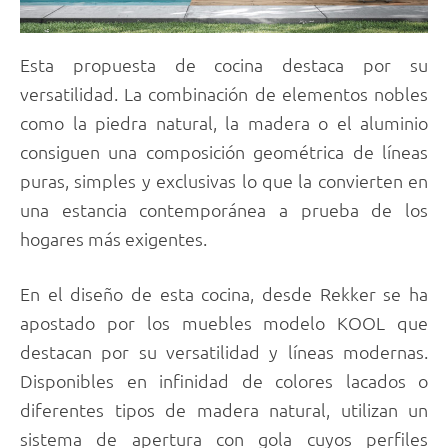
Esta propuesta de cocina destaca por su
versatilidad. La combinación de elementos nobles
como la piedra natural, la madera o el aluminio
consiguen una composición geométrica de líneas
puras, simples y exclusivas lo que la convierten en
una estancia contemporánea a prueba de los
hogares más exigentes.
En el diseño de esta cocina, desde Rekker se ha
apostado por los muebles modelo KOOL que
destacan por su versatilidad y líneas modernas.
Disponibles en infinidad de colores lacados o
diferentes tipos de madera natural, utilizan un
sistema de apertura con gola cuyos perfiles