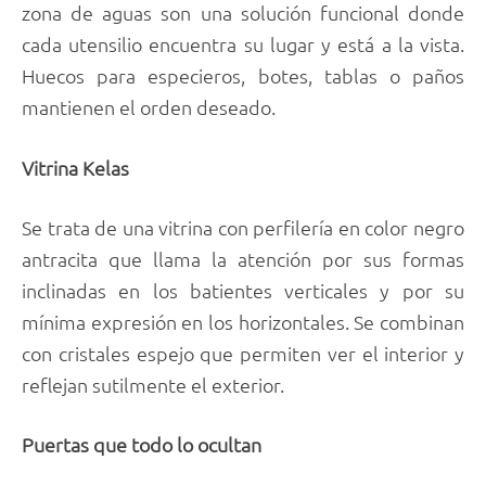
zona de aguas son una solución funcional donde
cada utensilio encuentra su lugar y está a la vista.
Huecos para especieros, botes, tablas o paños
mantienen el orden deseado.
Vitrina Kelas
Se trata de una vitrina con perfilería en color negro
antracita que llama la atención por sus formas
inclinadas en los batientes verticales y por su
mínima expresión en los horizontales. Se combinan
con cristales espejo que permiten ver el interior y
reflejan sutilmente el exterior.
Puertas que todo lo ocultan