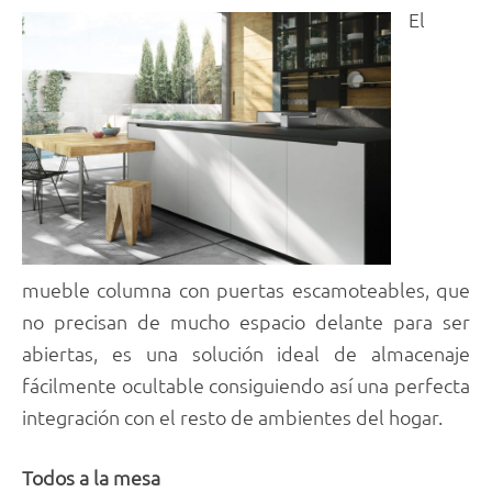
El
mueble columna con puertas escamoteables, que
no precisan de mucho espacio delante para ser
abiertas, es una solución ideal de almacenaje
fácilmente ocultable consiguiendo así una perfecta
integración con el resto de ambientes del hogar.
Todos a la mesa