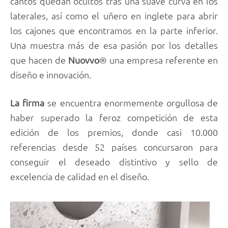
cantos quedan ocultos tras una suave curva en los
laterales, así como el uñero en inglete para abrir
los cajones que encontramos en la parte inferior.
Una muestra más de esa pasión por los detalles
que hacen de
Nuovvo
® una empresa referente en
diseño e innovación.
La firma
se encuentra enormemente orgullosa de
haber superado la feroz competición de esta
edición de los premios, donde casi 10.000
referencias desde 52 países concursaron para
conseguir el deseado distintivo y sello de
excelencia de calidad en el diseño.