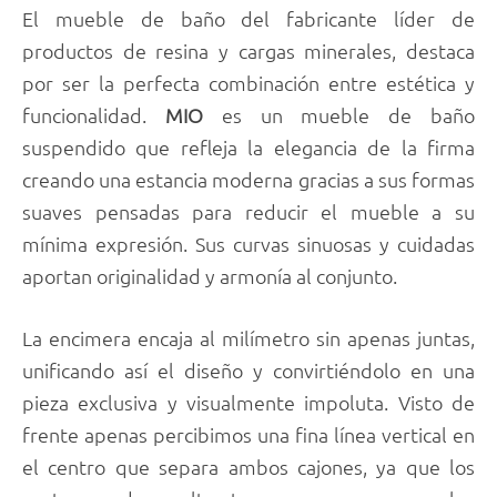
El mueble de baño del fabricante líder de
productos de resina y cargas minerales, destaca
por ser la perfecta combinación entre estética y
funcionalidad.
MIO
es un mueble de baño
suspendido que refleja la elegancia de la firma
creando una estancia moderna gracias a sus formas
suaves pensadas para reducir el mueble a su
mínima expresión. Sus curvas sinuosas y cuidadas
aportan originalidad y armonía al conjunto.
La encimera encaja al milímetro sin apenas juntas,
unificando así el diseño y convirtiéndolo en una
pieza exclusiva y visualmente impoluta. Visto de
frente apenas percibimos una fina línea vertical en
el centro que separa ambos cajones, ya que los