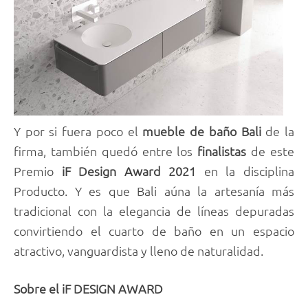
Y por si fuera poco el
mueble de baño Bali
de la
firma, también quedó entre los
finalistas
de este
Premio
iF Design Award 2021
en la disciplina
Producto. Y es que Bali aúna la artesanía más
tradicional con la elegancia de líneas depuradas
convirtiendo el cuarto de baño en un espacio
atractivo, vanguardista y lleno de naturalidad.
Sobre el iF DESIGN AWARD