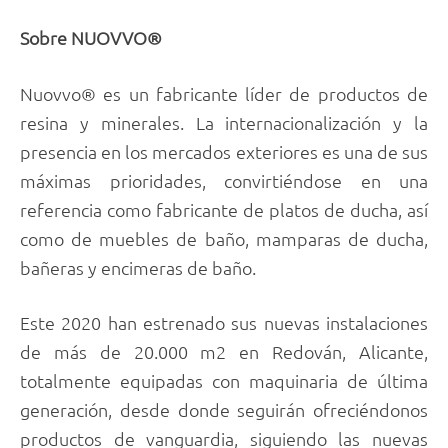
Sobre NUOVVO®
Nuovvo® es un fabricante líder de productos de
resina y minerales. La internacionalización y la
presencia en los mercados exteriores es una de sus
máximas prioridades, convirtiéndose en una
referencia como fabricante de platos de ducha, así
como de muebles de baño, mamparas de ducha,
bañeras y encimeras de baño.
Este 2020 han estrenado sus nuevas instalaciones
de más de 20.000 m2 en Redován, Alicante,
totalmente equipadas con maquinaria de última
generación, desde donde seguirán ofreciéndonos
productos de vanguardia, siguiendo las nuevas