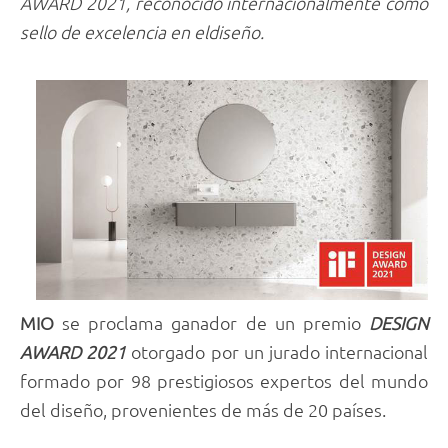
AWARD 2021, reconocido internacionalmente como
sello de excelencia en eldiseño.
MIO
se proclama ganador de un premio
DESIGN
AWARD 2021
otorgado por un jurado internacional
formado por 98 prestigiosos expertos del mundo
del diseño, provenientes de más de 20 países.