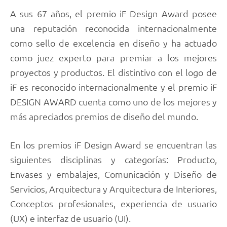
A sus 67 años, el premio iF Design Award posee
una reputación reconocida internacionalmente
como sello de excelencia en diseño y ha actuado
como juez experto para premiar a los mejores
proyectos y productos. El distintivo con el logo de
iF es reconocido internacionalmente y el premio iF
DESIGN AWARD cuenta como uno de los mejores y
más apreciados premios de diseño del mundo.
En los premios iF Design Award se encuentran las
siguientes disciplinas y categorías: Producto,
Envases y embalajes, Comunicación y Diseño de
Servicios, Arquitectura y Arquitectura de Interiores,
Conceptos profesionales, experiencia de usuario
(UX) e interfaz de usuario (UI).