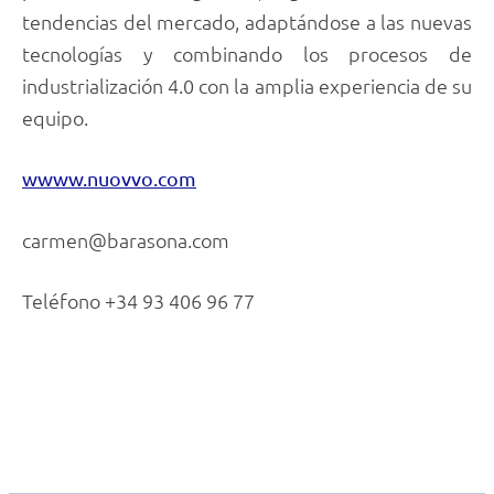
tendencias del mercado, adaptándose a las nuevas
tecnologías y combinando los procesos de
industrialización 4.0 con la amplia experiencia de su
equipo.
wwww.nuovvo.com
carmen@barasona.com
Teléfono +34 93 406 96 77