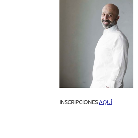
INSCRIPCIONES
AQUÍ