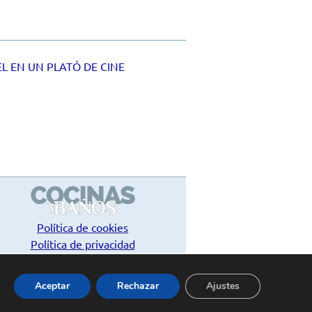
L EN UN PLATÓ DE CINE
Política de cookies
Política de privacidad
Contacto
Aceptar
Rechazar
Ajustes