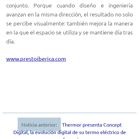
conjunto. Porque cuando diseño e ingeniería
avanzan en la misma dirección, el resultado no solo
se percibe visualmente: también mejora la manera
en la que el espacio se utiliza y se mantiene día tras
día.
www.prestoiberica.com
Noticia anterior:
Thermor presenta Concept
Navegación
Digital, la evolución digital de su termo eléctrico de
de