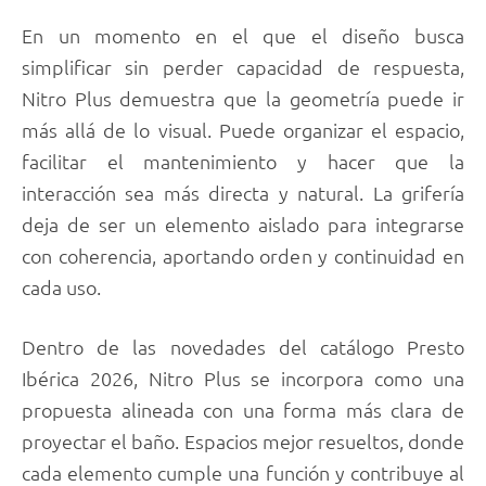
En un momento en el que el diseño busca
simplificar sin perder capacidad de respuesta,
Nitro Plus demuestra que la geometría puede ir
más allá de lo visual. Puede organizar el espacio,
facilitar el mantenimiento y hacer que la
interacción sea más directa y natural. La grifería
deja de ser un elemento aislado para integrarse
con coherencia, aportando orden y continuidad en
cada uso.
Dentro de las novedades del catálogo Presto
Ibérica 2026, Nitro Plus se incorpora como una
propuesta alineada con una forma más clara de
proyectar el baño. Espacios mejor resueltos, donde
cada elemento cumple una función y contribuye al