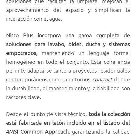
soluciones que facilitan la limpieza, mejoran el
aprovechamiento del espacio y simplifican la
interacción con el agua.
Nitro Plus incorpora una gama completa de
soluciones para lavabo, bidet, ducha y sistemas
empotrados,
manteniendo un lenguaje formal
homogéneo en todo el conjunto. Esta coherencia
permite adaptarse tanto a proyectos residenciales
contemporáneos como a entornos
contract
donde
la durabilidad, el mantenimiento y la fiabilidad son
factores clave.
Desde el punto de vista técnico
, toda la colección
está fabricada en latón incluido en el listado del
4MSI Common Approach
, garantizando la calidad