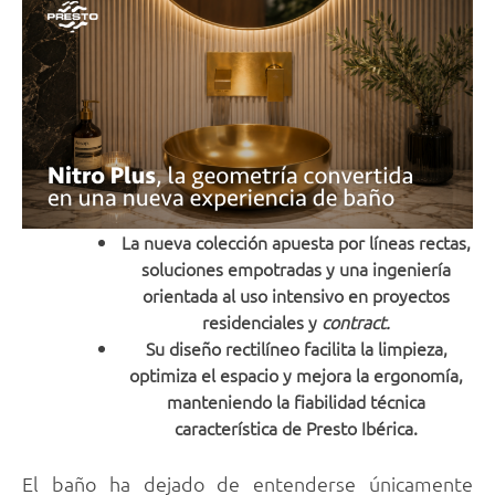
La nueva colección apuesta por líneas rectas,
soluciones empotradas y una ingeniería
orientada al uso intensivo en proyectos
residenciales y
contract.
Su diseño rectilíneo facilita la limpieza,
optimiza el espacio y mejora la ergonomía,
manteniendo la fiabilidad técnica
característica de Presto Ibérica.
El baño ha dejado de entenderse únicamente