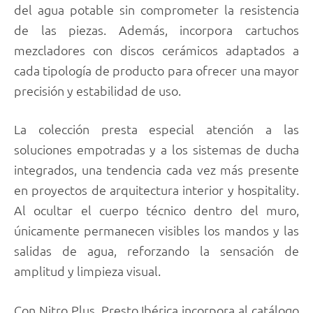
del agua potable sin comprometer la resistencia
de las piezas. Además, incorpora cartuchos
mezcladores con discos cerámicos adaptados a
cada tipología de producto para ofrecer una mayor
precisión y estabilidad de uso.
La colección presta especial atención a las
soluciones empotradas y a los sistemas de ducha
integrados, una tendencia cada vez más presente
en proyectos de arquitectura interior y hospitality.
Al ocultar el cuerpo técnico dentro del muro,
únicamente permanecen visibles los mandos y las
salidas de agua, reforzando la sensación de
amplitud y limpieza visual.
Con Nitro Plus, Presto Ibérica incorpora al catálogo