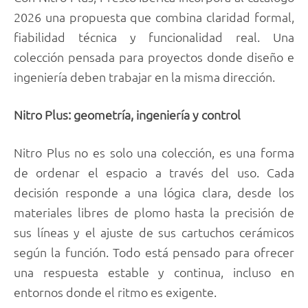
2026 una propuesta que combina claridad formal,
fiabilidad técnica y funcionalidad real. Una
colección pensada para proyectos donde diseño e
ingeniería deben trabajar en la misma dirección.
Nitro Plus: geometría, ingeniería y control
Nitro Plus no es solo una colección, es una forma
de ordenar el espacio a través del uso. Cada
decisión responde a una lógica clara, desde los
materiales libres de plomo hasta la precisión de
sus líneas y el ajuste de sus cartuchos cerámicos
según la función. Todo está pensado para ofrecer
una respuesta estable y continua, incluso en
entornos donde el ritmo es exigente.