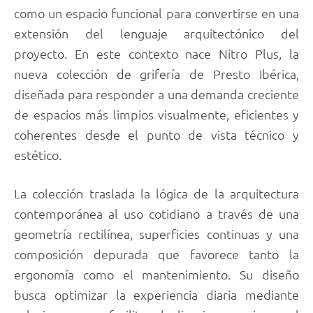
como un espacio funcional para convertirse en una
extensión del lenguaje arquitectónico del
proyecto. En este contexto nace Nitro Plus, la
nueva colección de grifería de Presto Ibérica,
diseñada para responder a una demanda creciente
de espacios más limpios visualmente, eficientes y
coherentes desde el punto de vista técnico y
estético.
La colección traslada la lógica de la arquitectura
contemporánea al uso cotidiano a través de una
geometría rectilínea, superficies continuas y una
composición depurada que favorece tanto la
ergonomía como el mantenimiento. Su diseño
busca optimizar la experiencia diaria mediante