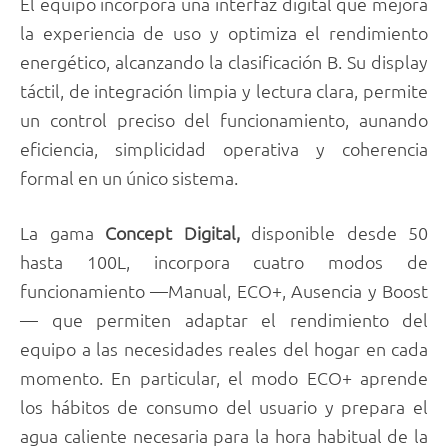
El equipo incorpora una interfaz digital que mejora
la experiencia de uso y optimiza el rendimiento
energético, alcanzando la clasificación B. Su display
táctil, de integración limpia y lectura clara, permite
un control preciso del funcionamiento, aunando
eficiencia, simplicidad operativa y coherencia
formal en un único sistema.
La gama
Concept
Digital,
disponible desde 50
hasta 100L, incorpora cuatro modos de
funcionamiento —Manual, ECO+, Ausencia y Boost
— que permiten adaptar el rendimiento del
equipo a las necesidades reales del hogar en cada
momento. En particular, el modo ECO+ aprende
los hábitos de consumo del usuario y prepara el
agua caliente necesaria para la hora habitual de la