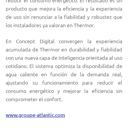
reducir el consumo energético. El resultado es un
producto que mejora la eficiencia y la experiencia
de uso sin renunciar a la fiabilidad y robustez que
los instaladores ya valoran en Thermor.
En Concept Digital convergen la experiencia
acumulada de Thermor en durabilidad y fiabilidad
con una nueva capa de inteligencia orientada al uso
cotidiano. El sistema optimiza la disponibilidad de
agua caliente en función de la demanda real,
ajustando su funcionamiento para reducir el
consumo energético y mejorar la eficiencia sin
comprometer el confort.
www.groupe-atlantic.com