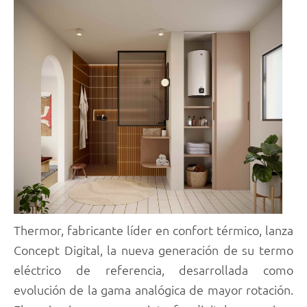
Thermor, fabricante líder en confort térmico, lanza
Concept Digital, la nueva generación de su termo
eléctrico de referencia, desarrollada como
evolución de la gama analógica de mayor rotación.