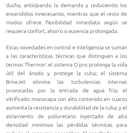
ducha, anticipando la demanda y reduciendo los
encendidos innecesarios, mientras que el resto de
modos ofrece flexibilidad inmediata según se
requiera confort, ahorro o ausencia prolongada.
Estas novedades en control e inteligencia se suman
a las características técnicas que distinguen a los
termos Thermor: el sistema O’pro prolonga la vida
útil del ánodo y protege la cuba; el sistema
BriseJet elimina las turbulencias internas
provocadas por la entrada de agua fría; el
vitrificado monocapa con alto contenido en cuarzo
aumenta la resistencia y durabilidad de la cuba; y el
aislamiento de poliuretano inyectado de alta
densidad minimiza las pérdidas térmicas para