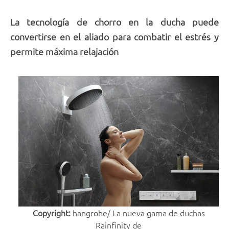
La tecnología de chorro en la ducha puede
convertirse en el aliado para combatir el estrés y
permite máxima relajación
Copyright:
hangrohe/ La nueva gama de duchas
Rainfinity de