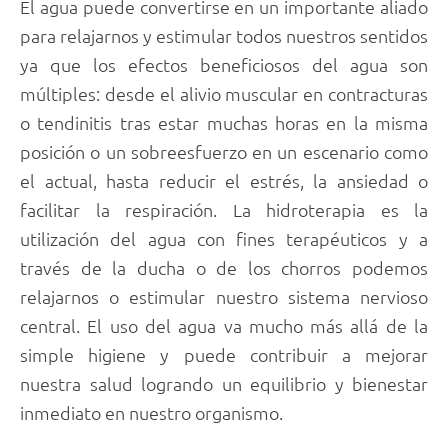
El agua puede convertirse en un importante aliado
para relajarnos y estimular todos nuestros sentidos
ya que los efectos beneficiosos del agua son
múltiples: desde el alivio muscular en contracturas
o tendinitis tras estar muchas horas en la misma
posición o un sobreesfuerzo en un escenario como
el actual, hasta reducir el estrés, la ansiedad o
facilitar la respiración. La hidroterapia es la
utilización del agua con fines terapéuticos y a
través de la ducha o de los chorros podemos
relajarnos o estimular nuestro sistema nervioso
central. El uso del agua va mucho más allá de la
simple higiene y puede contribuir a mejorar
nuestra salud logrando un equilibrio y bienestar
inmediato en nuestro organismo.