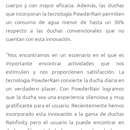
cuerpo y con mayor eficacia. Además, las duchas
que incorporan la tecnología PowderRain permiten
un consumo de agua menor de hasta un 30%
respecto a las duchas convencionales que no
cuentan con esta innovación.
“Nos encontramos en un escenario en el que es
importante encontrar actividades que nos
estimulen y nos proporcionen satisfacción. La
tecnología PowderRain convierte la ducha diaria en
un verdadero placer. Con PowderRain logramos
que la ducha sea una experiencia silenciosa y muy
gratificante para el usuario. Recientemente hemos
incorporado esta innovación a la gama de duchas
Rainfinity pero el usuario la puede encontrar en