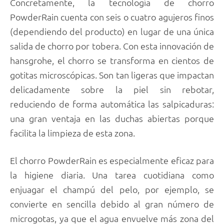
Concretamente, la tecnología de chorro
PowderRain cuenta con seis o cuatro agujeros finos
(dependiendo del producto) en lugar de una única
salida de chorro por tobera. Con esta innovación de
hansgrohe, el chorro se transforma en cientos de
gotitas microscópicas. Son tan ligeras que impactan
delicadamente sobre la piel sin rebotar,
reduciendo de forma automática las salpicaduras:
una gran ventaja en las duchas abiertas porque
facilita la limpieza de esta zona.
El chorro PowderRain es especialmente eficaz para
la higiene diaria. Una tarea cuotidiana como
enjuagar el champú del pelo, por ejemplo, se
convierte en sencilla debido al gran número de
microgotas, ya que el agua envuelve más zona del