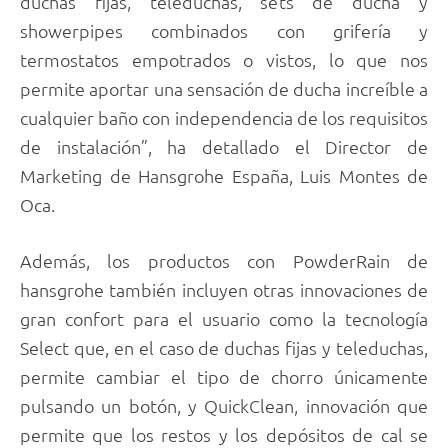
duchas fijas, teleduchas, sets de ducha y
showerpipes combinados con grifería y
termostatos empotrados o vistos, lo que nos
permite aportar una sensación de ducha increíble a
cualquier baño con independencia de los requisitos
de instalación”, ha detallado el Director de
Marketing de Hansgrohe España, Luis Montes de
Oca.
Además, los productos con PowderRain de
hansgrohe también incluyen otras innovaciones de
gran confort para el usuario como la tecnología
Select que, en el caso de duchas fijas y teleduchas,
permite cambiar el tipo de chorro únicamente
pulsando un botón, y QuickClean, innovación que
permite que los restos y los depósitos de cal se