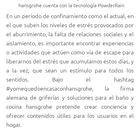
hansgrohe cuenta con la tecnología PowderRain
En un período de confinamiento como el actual, en
el que suben los niveles de estrés provocados por
el aburrimiento, la falta de relaciones sociales y el
aislamiento, es importante encontrar experiencias
o actividades que actúen como vía de escape para
liberarnos del estrés que acumulamos estos días, y
a la vez, que sean un estímulo para todos los
sentidos. Bajo el hashtag
#yomequedoencasaconhansgrohe, la firma
alemana de griferías y soluciones para el baño y
cocina hansgrohe pretende crear conciencia y
ofrecer contenidos útiles para los usuarios en el
hogar.