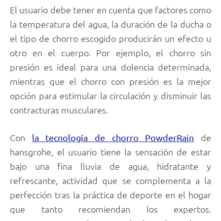
El usuario debe tener en cuenta que factores como
la temperatura del agua, la duración de la ducha o
el tipo de chorro escogido producirán un efecto u
otro en el cuerpo. Por ejemplo, el chorro sin
presión es ideal para una dolencia determinada,
mientras que el chorro con presión es la mejor
opción para estimular la circulación y disminuir las
contracturas musculares.
Con
de
la tecnología de chorro PowderRain
hansgrohe, el usuario tiene la sensación de estar
bajo una fina lluvia de agua, hidratante y
refrescante, actividad que se complementa a la
perfección tras la práctica de deporte en el hogar
que tanto recomiendan los expertos.