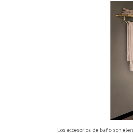
Los accesorios de baño son elem