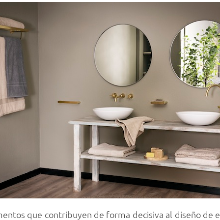
entos que contribuyen de forma decisiva al diseño de est