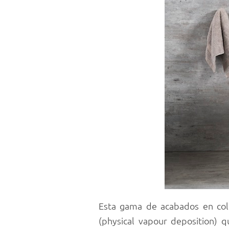
Esta gama de acabados en co
(physical vapour deposition) 