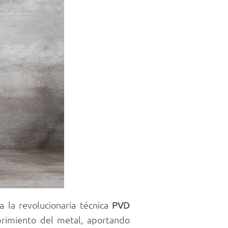
a la revolucionaria técnica
PVD
brimiento del metal, aportando