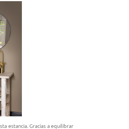
a estancia. Gracias a equilibrar