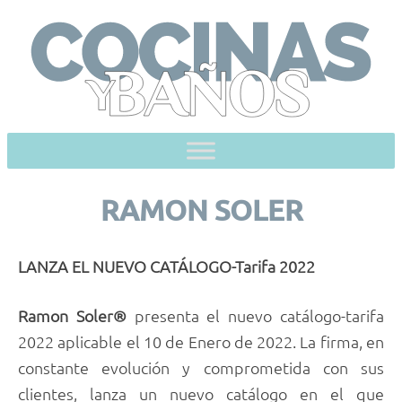
Skip
to
content
RAMON SOLER
LANZA EL NUEVO CATÁLOGO-Tarifa 2022
Ramon Soler®
presenta el nuevo catálogo-tarifa
2022 aplicable el 10 de Enero de 2022. La firma, en
constante evolución y comprometida con sus
clientes, lanza un nuevo catálogo en el que