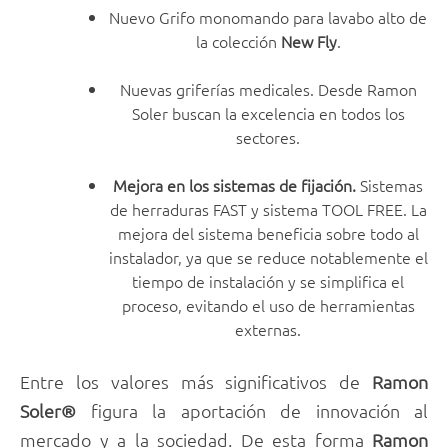
Nuevo Grifo monomando para lavabo alto de
la colección
New Fly
.
Nuevas griferías medicales. Desde Ramon
Soler buscan la excelencia en todos los
sectores.
Mejora en los sistemas de fijación.
Sistemas
de herraduras FAST y sistema TOOL FREE. La
mejora del sistema beneficia sobre todo al
instalador, ya que se reduce notablemente el
tiempo de instalación y se simplifica el
proceso, evitando el uso de herramientas
externas.
Entre los valores más significativos de
Ramon
Soler®
figura la aportación de innovación al
mercado y a la sociedad. De esta forma
Ramon