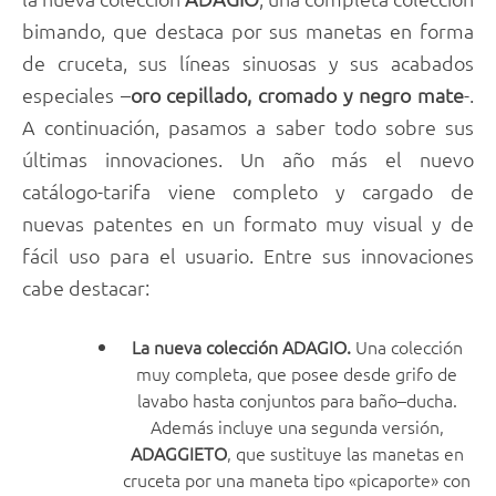
bimando, que destaca por sus manetas en forma
de cruceta, sus líneas sinuosas y sus acabados
especiales –
oro cepillado, cromado y negro mate
-.
A continuación, pasamos a saber todo sobre sus
últimas innovaciones. Un año más el nuevo
catálogo-tarifa viene completo y cargado de
nuevas patentes en un formato muy visual y de
fácil uso para el usuario. Entre sus innovaciones
cabe destacar:
La nueva colección ADAGIO.
Una colección
muy completa, que posee desde grifo de
lavabo hasta conjuntos para baño–ducha.
Además incluye una segunda versión,
ADAGGIETO
, que sustituye las manetas en
cruceta por una maneta tipo «picaporte» con