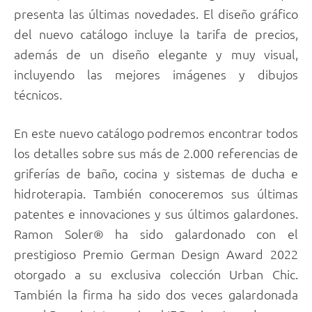
presenta las últimas novedades. El diseño gráfico
del nuevo catálogo incluye la tarifa de precios,
además de un diseño elegante y muy visual,
incluyendo las mejores imágenes y dibujos
técnicos.
En este nuevo catálogo podremos encontrar todos
los detalles sobre sus más de 2.000 referencias de
griferías de baño, cocina y sistemas de ducha e
hidroterapia. También conoceremos sus últimas
patentes e innovaciones y sus últimos galardones.
Ramon Soler® ha sido galardonado con el
prestigioso Premio German Design Award 2022
otorgado a su exclusiva colección Urban Chic.
También la firma ha sido dos veces galardonada