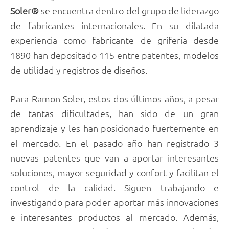
Soler®
se encuentra dentro del grupo de liderazgo
de fabricantes internacionales. En su dilatada
experiencia como fabricante de grifería desde
1890 han depositado 115 entre patentes, modelos
de utilidad y registros de diseños.
Para Ramon Soler, estos dos últimos años, a pesar
de tantas dificultades, han sido de un gran
aprendizaje y les han posicionado fuertemente en
el mercado. En el pasado año han registrado 3
nuevas patentes que van a aportar interesantes
soluciones, mayor seguridad y confort y facilitan el
control de la calidad. Siguen trabajando e
investigando para poder aportar más innovaciones
e interesantes productos al mercado. Además,