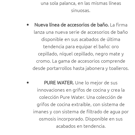
una sola palanca, en las mismas líneas
sinuosas.
Nueva línea de accesorios de baño.
La firma
lanza una nueva serie de accesorios de baño
disponible en sus acabados de última
tendencia para equipar el baño: oro
cepillado, níquel cepillado, negro mate y
cromo. La gama de accesorios comprende
desde portarrollos hasta jabonera y toalleros.
PURE WATER.
Une lo mejor de sus
innovaciones en grifos de cocina y crea la
colección Pure Water. Una colección de
grifos de cocina extraíble, con sistema de
imanes y con sistema de filtrado de agua por
osmosis incorporado. Disponible en sus
acabados en tendencia.