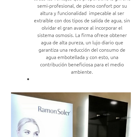
semi-profesional, de pleno confort por su
altura y funcionalidad impecable al ser
extraíble con dos tipos de salida de agua, sin
olvidar el gran avance al incorporar el
sistema osmosis. La firma ofrece obtener
agua de alta pureza, un lujo diario que
garantiza una reducción del consumo de
agua embotellada y con esto, una
contribución beneficiosa para el medio
ambiente.