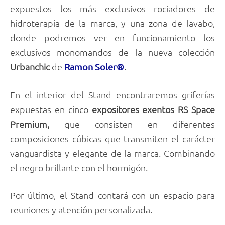
expuestos los más exclusivos rociadores de
hidroterapia de la marca, y una zona de lavabo,
donde podremos ver en funcionamiento los
exclusivos monomandos de la nueva colección
Urbanchic
de
.
Ramon Soler®
En el interior del Stand encontraremos griferías
expuestas en cinco
expositores exentos RS Space
Premium,
que consisten en diferentes
composiciones cúbicas que transmiten el carácter
vanguardista y elegante de la marca. Combinando
el negro brillante con el hormigón.
Por último, el Stand contará con un espacio para
reuniones y atención personalizada.