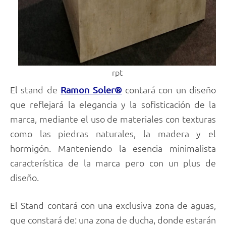
rpt
El stand de
contará con un diseño
Ramon Soler®
que reflejará la elegancia y la sofisticación de la
marca, mediante el uso de materiales con texturas
como las piedras naturales, la madera y el
hormigón. Manteniendo la esencia minimalista
característica de la marca pero con un plus de
diseño.
El Stand contará con una exclusiva zona de aguas,
que constará de: una zona de ducha, donde estarán