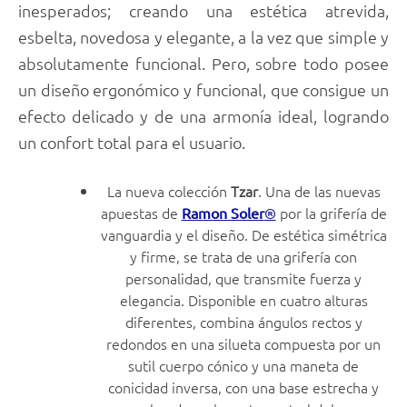
inesperados; creando una estética atrevida,
esbelta, novedosa y elegante, a la vez que simple y
absolutamente funcional. Pero, sobre todo posee
un diseño ergonómico y funcional, que consigue un
efecto delicado y de una armonía ideal, logrando
un confort total para el usuario.
La nueva colección
Tzar
. Una de las nuevas
apuestas de
por la grifería de
Ramon Soler
®
vanguardia y el diseño. De estética simétrica
y firme, se trata de una grifería con
personalidad, que transmite fuerza y
elegancia. Disponible en cuatro alturas
diferentes, combina ángulos rectos y
redondos en una silueta compuesta por un
sutil cuerpo cónico y una maneta de
conicidad inversa, con una base estrecha y