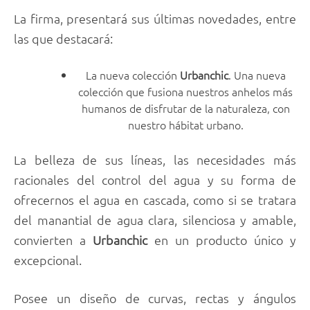
La firma, presentará sus últimas novedades, entre
las que destacará:
La nueva colección
Urbanchic
. Una nueva
colección que fusiona nuestros anhelos más
humanos de disfrutar de la naturaleza, con
nuestro hábitat urbano.
La belleza de sus líneas, las necesidades más
racionales del control del agua y su forma de
ofrecernos el agua en cascada, como si se tratara
del manantial de agua clara, silenciosa y amable,
convierten a
Urbanchic
en un producto único y
excepcional.
Posee un diseño de curvas, rectas y ángulos