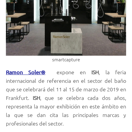
smartcapture
expone en
ISH
, la feria
Ramon Soler®
internacional de referencia en el sector del baño
que se celebrará del 11 al 15 de marzo de 2019 en
Frankfurt.
ISH
, que se celebra cada dos años,
representa la mayor exhibición en este ámbito en
la que se dan cita las principales marcas y
profesionales del sector.