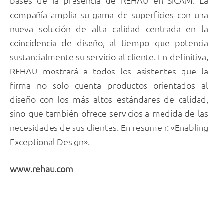
bases de la presencia de REHAU en SICAM. La
compañía amplia su gama de superficies con una
nueva solución de alta calidad centrada en la
coincidencia de diseño, al tiempo que potencia
sustancialmente su servicio al cliente. En definitiva,
REHAU mostrará a todos los asistentes que la
firma no solo cuenta productos orientados al
diseño con los más altos estándares de calidad,
sino que también ofrece servicios a medida de las
necesidades de sus clientes. En resumen: «Enabling
Exceptional Design».
www.rehau.com