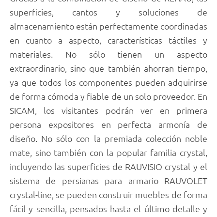
superficies, cantos y soluciones de
almacenamiento están perfectamente coordinadas
en cuanto a aspecto, características táctiles y
materiales. No sólo tienen un aspecto
extraordinario, sino que también ahorran tiempo,
ya que todos los componentes pueden adquirirse
de forma cómoda y fiable de un solo proveedor. En
SICAM, los visitantes podrán ver en primera
persona expositores en perfecta armonía de
diseño. No sólo con la premiada colección noble
mate, sino también con la popular familia crystal,
incluyendo las superficies de RAUVISIO crystal y el
sistema de persianas para armario RAUVOLET
crystal-line, se pueden construir muebles de forma
fácil y sencilla, pensados hasta el último detalle y