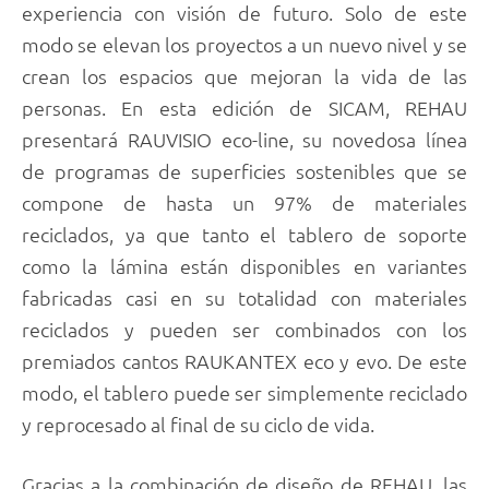
experiencia con visión de futuro. Solo de este
modo se elevan los proyectos a un nuevo nivel y se
crean los espacios que mejoran la vida de las
personas. En esta edición de SICAM, REHAU
presentará RAUVISIO eco-line, su novedosa línea
de programas de superficies sostenibles que se
compone de hasta un 97% de materiales
reciclados, ya que tanto el tablero de soporte
como la lámina están disponibles en variantes
fabricadas casi en su totalidad con materiales
reciclados y pueden ser combinados con los
premiados cantos RAUKANTEX eco y evo. De este
modo, el tablero puede ser simplemente reciclado
y reprocesado al final de su ciclo de vida.
Gracias a la combinación de diseño de REHAU, las