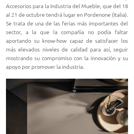
Accesorios para la Industria del Mueble, que del 18
al 21 de octubre tendrá lugar en Pordenone (Italia).
Se trata de una de las ferias más importantes del
sector, a la que la compañía no podía faltar
aportando su know-how capaz de satisfacer los
más elevados niveles de calidad para así, seguir
mostrando su compromiso con la innovación y su
apoyo por promover la industria.