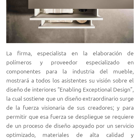
La firma, especialista en la elaboración de
polímeros y proveedor especializado en
componentes para la industria del mueble,
mostrará a todos los asistentes su visión sobre el
diseño de interiores “Enabling Exceptional Design”,
la cual sostiene que un diseño extraordinario surge
de la fuerza visionaria de sus creadores; y para
permitir que esa fuerza se despliegue se requiere
de un proceso de diseño apoyado por un servicio
optimizado, materiales de alta calidad y