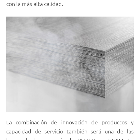
con la más alta calidad.
La combinación de innovación de productos y
capacidad de servicio también será una de las