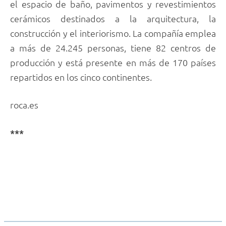
el espacio de baño, pavimentos y revestimientos
cerámicos destinados a la arquitectura, la
construcción y el interiorismo. La compañía emplea
a más de 24.245 personas, tiene 82 centros de
producción y está presente en más de 170 países
repartidos en los cinco continentes.
roca.es
***