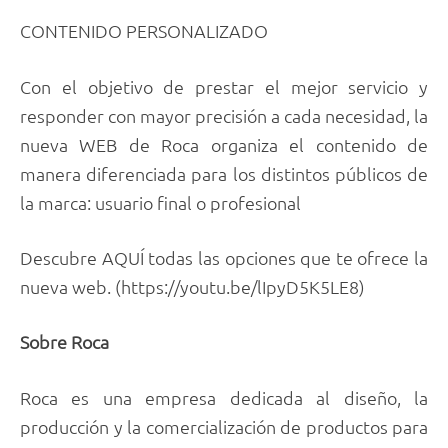
CONTENIDO PERSONALIZADO
Con el objetivo de prestar el mejor servicio y
responder con mayor precisión a cada necesidad, la
nueva WEB de Roca organiza el contenido de
manera diferenciada para los distintos públicos de
la marca: usuario final o profesional
Descubre AQUÍ todas las opciones que te ofrece la
nueva web. (https://youtu.be/lIpyD5K5LE8)
Sobre Roca
Roca es una empresa dedicada al diseño, la
producción y la comercialización de productos para