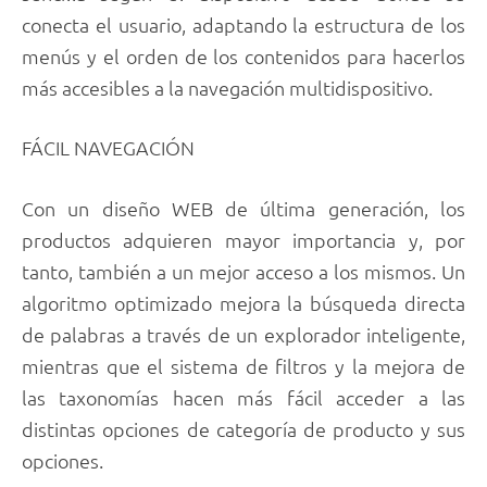
conecta el usuario, adaptando la estructura de los
menús y el orden de los contenidos para hacerlos
más accesibles a la navegación multidispositivo.
FÁCIL NAVEGACIÓN
Con un diseño WEB de última generación, los
productos adquieren mayor importancia y, por
tanto, también a un mejor acceso a los mismos. Un
algoritmo optimizado mejora la búsqueda directa
de palabras a través de un explorador inteligente,
mientras que el sistema de filtros y la mejora de
las taxonomías hacen más fácil acceder a las
distintas opciones de categoría de producto y sus
opciones.