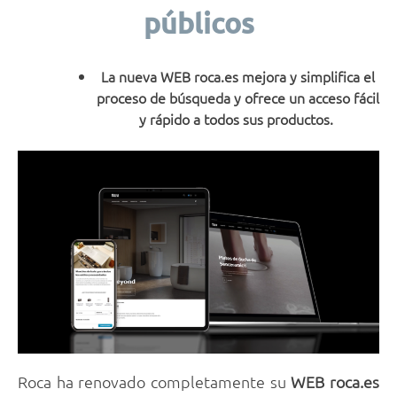
públicos
La nueva
WEB roca.es
mejora y simplifica el
proceso de búsqueda y ofrece un acceso fácil
y rápido a todos sus productos.
Roca ha renovado completamente su
WEB roca.es