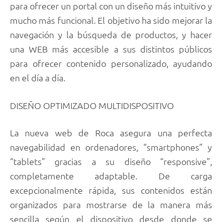
para ofrecer un portal con un diseño más intuitivo y
mucho más funcional. El objetivo ha sido mejorar la
navegación y la búsqueda de productos, y hacer
una WEB más accesible a sus distintos públicos
para ofrecer contenido personalizado, ayudando
en el día a día.
DISEÑO OPTIMIZADO MULTIDISPOSITIVO
La nueva web de Roca asegura una perfecta
navegabilidad en ordenadores, “smartphones” y
“tablets” gracias a su diseño “responsive”,
completamente adaptable. De carga
excepcionalmente rápida, sus contenidos están
organizados para mostrarse de la manera más
sencilla según el dispositivo desde donde se