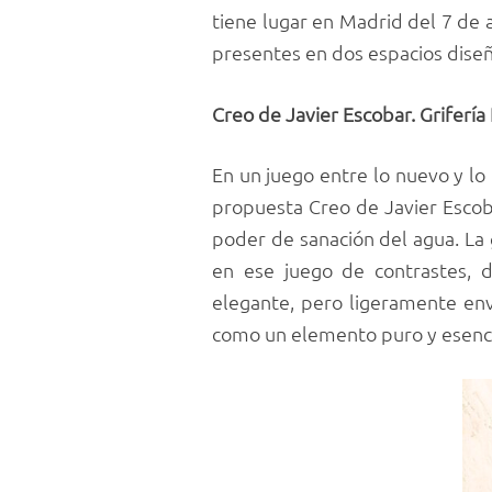
tiene lugar en Madrid del 7 de 
presentes en dos espacios diseña
Creo de Javier Escobar. Grifería
En un juego entre lo nuevo y lo 
propuesta Creo de Javier Escoba
poder de sanación del agua. La 
en ese juego de contrastes, d
elegante, pero ligeramente env
como un elemento puro y esencia