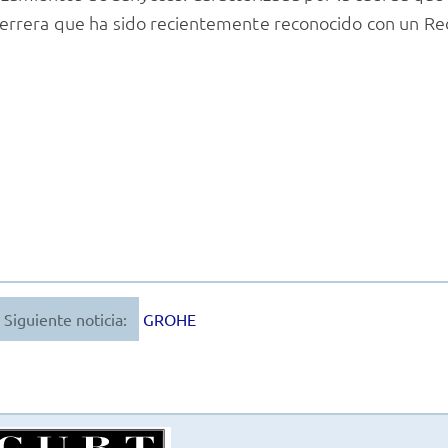
errera que ha sido recientemente reconocido con un Re
Siguiente noticia:
GROHE