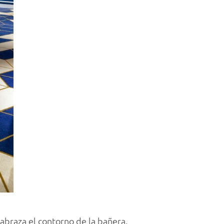
abraza el contorno de la bañera,