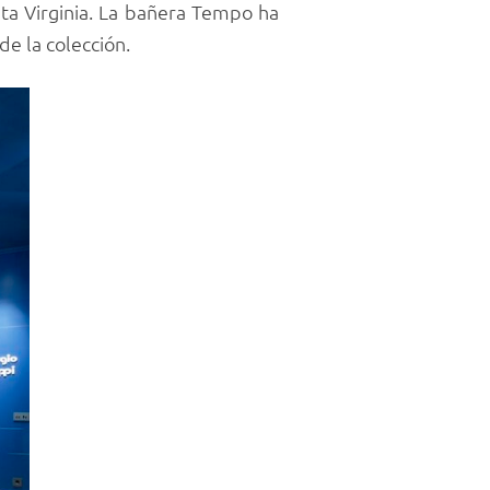
nta Virginia. La bañera Tempo ha
de la colección.