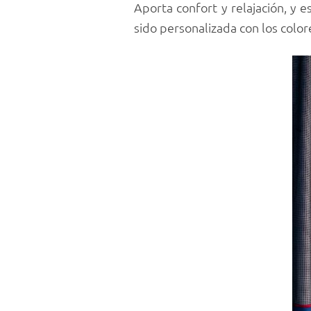
Aporta confort y relajación, y 
sido personalizada con los color