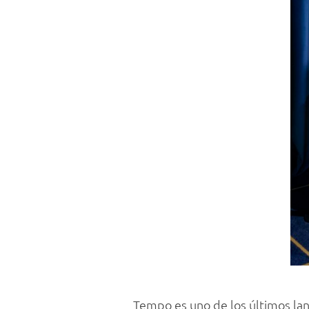
Tempo es uno de los últimos lan