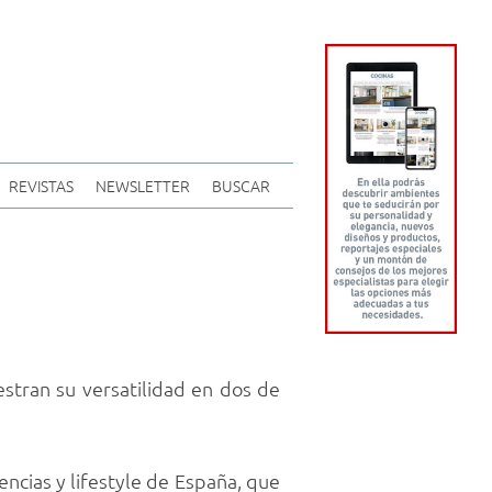
REVISTAS
NEWSLETTER
BUSCAR
stran su versatilidad en dos de
encias y lifestyle de España, que