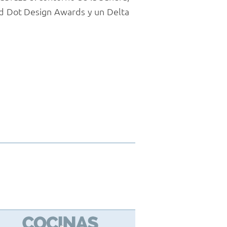
d Dot Design Awards y un Delta