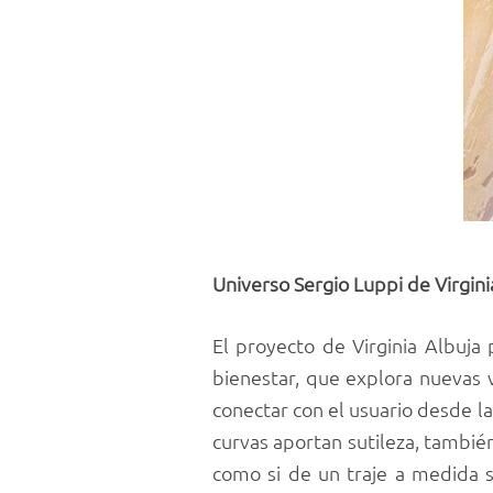
Universo Sergio Luppi de Virgin
El proyecto de Virginia Albuja
bienestar, que explora nuevas 
conectar con el usuario desde la
curvas aportan sutileza, tambié
como si de un traje a medida s